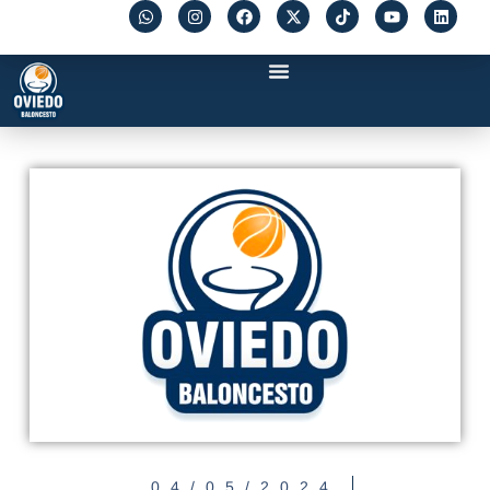
04/05/2024