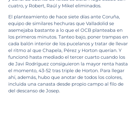
cuatro, y Robert, Raúl y Mikel eliminados.
El planteamiento de hace siete días ante Coruña,
equipo de similares hechuras que Valladolid se
asemejaba bastante a lo que el OCB planteaba en
los primeros minutos. Tanteo bajo, poner trampas en
cada balón interior de los pucelanos y tratar de llevar
el ritmo al que Chapela, Pérez y Horton querían. Y
funcionó hasta mediado el tercer cuarto cuando los
de Javi Rodríguez consiguieron la mayor renta hasta
el momento, 43-52 tras triple de Horton. Para llegar
ahí, además, hubo que anotar de todos los colores,
incluida una canasta desde propio campo al filo de
del descanso de Josep.