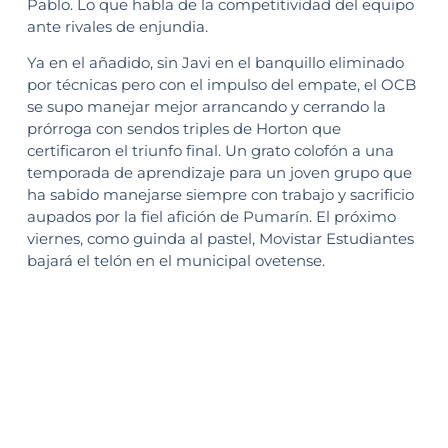
Pablo. Lo que habla de la competitividad del equipo
ante rivales de enjundia.
Ya en el añadido, sin Javi en el banquillo eliminado
por técnicas pero con el impulso del empate, el OCB
se supo manejar mejor arrancando y cerrando la
prórroga con sendos triples de Horton que
certificaron el triunfo final. Un grato colofón a una
temporada de aprendizaje para un joven grupo que
ha sabido manejarse siempre con trabajo y sacrificio
aupados por la fiel afición de Pumarín. El próximo
viernes, como guinda al pastel, Movistar Estudiantes
bajará el telón en el municipal ovetense.