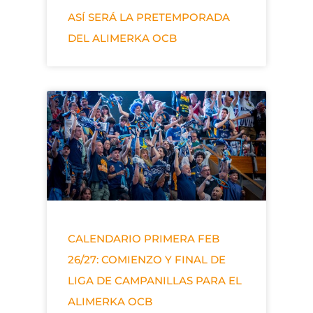
ASÍ SERÁ LA PRETEMPORADA
DEL ALIMERKA OCB
CALENDARIO PRIMERA FEB
26/27: COMIENZO Y FINAL DE
LIGA DE CAMPANILLAS PARA EL
ALIMERKA OCB