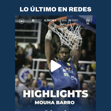
LO ÚLTIMO EN REDES