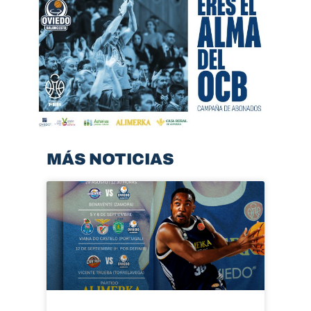
MÁS NOTICIAS