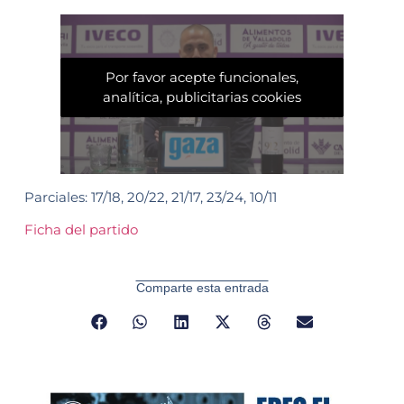
Por favor acepte funcionales,
analítica, publicitarias cookies
Parciales: 17/18, 20/22, 21/17, 23/24, 10/11
Ficha del partido
Comparte esta entrada