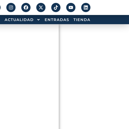
ACTUALIDAD
ENTRADAS
TIENDA