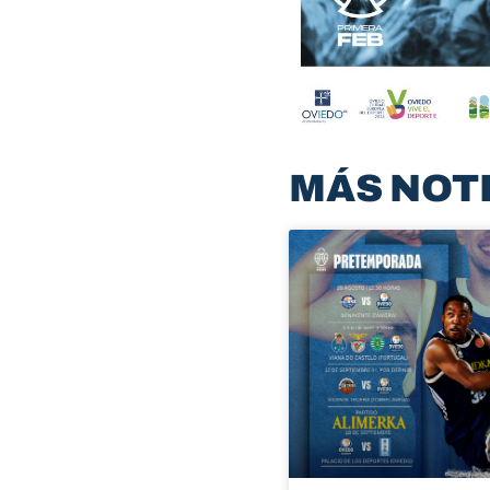
MÁS NOT