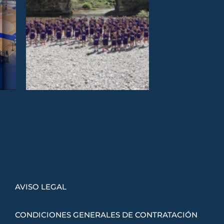
AVISO LEGAL
CONDICIONES GENERALES DE CONTRATACIÓN