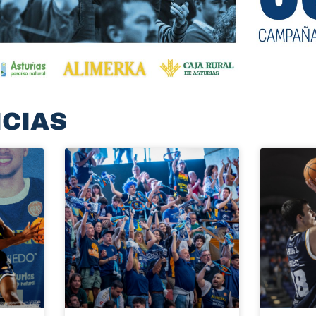
ICIAS