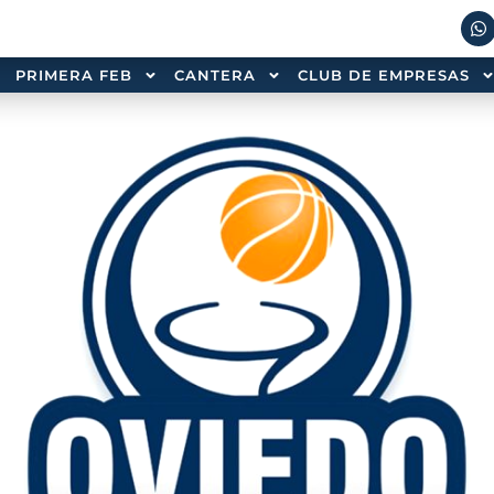
PRIMERA FEB
CANTERA
CLUB DE EMPRESAS