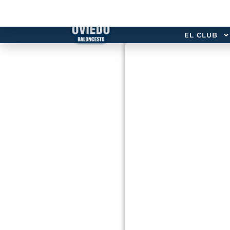
EL CLUB