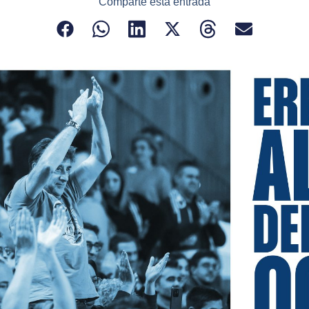
Comparte esta entrada