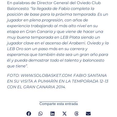
En palabras de Director General del Oviedo Club
Baloncesto:
“la llegada de Fabio completa la
posición de base para la próxima temporada. Es un
jugador en plena progresión, con años de
experiencia trabajando al más alto nivel en su
etapa en Gran Canaria y que viene de hacer una
muy buena temporada en LEB Plata siendo un
jugador clave en el ascenso del Araberri. Oviedo y la
LEB Oro son un paso más en su carrera y
esperamos que también éste sea un gran año para
él y pueda demostrar todo el talento y baloncesto
que tiene”.
FOTO: WWW.SOLOBASKET.COM. FABIO SANTANA
EN SU VISITA A PUMARÍN EN LA TEMPORADA 12-13
CON EL GRAN CANARIA 2014.
Comparte esta entrada