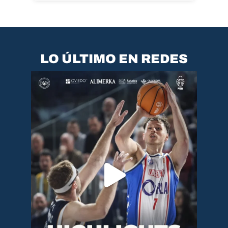
LO ÚLTIMO EN REDES