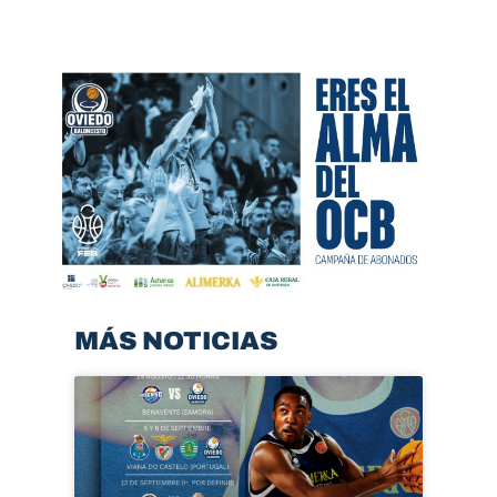
MÁS NOTICIAS