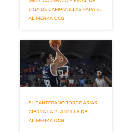
26/27: COMIENZO Y FINAL DE
LIGA DE CAMPANILLAS PARA EL
ALIMERKA OCB
EL CANTERANO JORGE ARIAS
CIERRA LA PLANTILLA DEL
ALIMERKA OCB