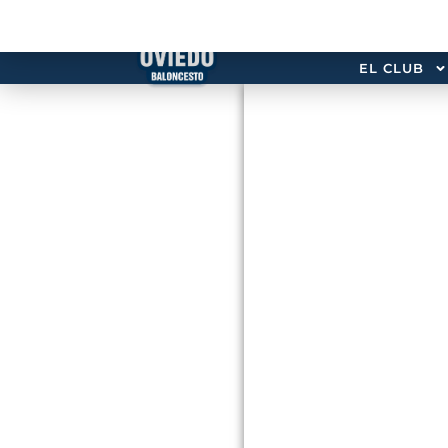
EL CLUB