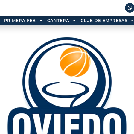
PRIMERA FEB
CANTERA
CLUB DE EMPRESAS