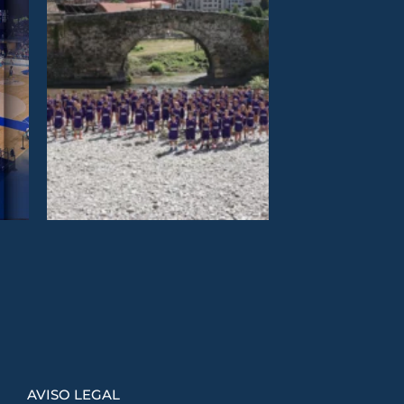
AVISO LEGAL