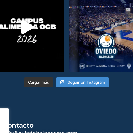
Cargar más
Seguir en Instagram
Contacto