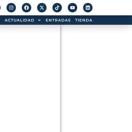
ACTUALIDAD
ENTRADAS
TIENDA