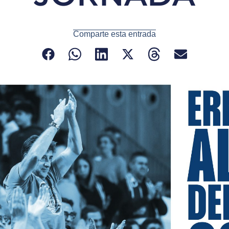
Comparte esta entrada