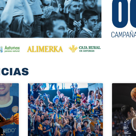
ICIAS