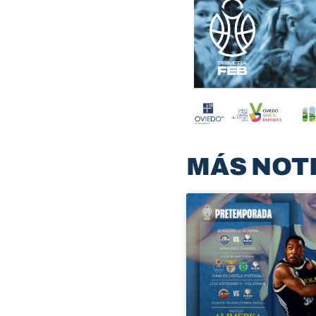
MÁS NOT