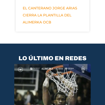
EL CANTERANO JORGE ARIAS
CIERRA LA PLANTILLA DEL
ALIMERKA OCB
LO ÚLTIMO EN REDES