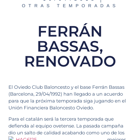
OTRAS TEMPORADAS
FERRÁN
BASSAS,
RENOVADO
El Oviedo Club Baloncesto y el base Ferrán Bassas
(Barcelona, 29/04/1992) han llegado a un acuerdo
para que la próxima temporada siga jugando en el
Unión Financiera Baloncesto Oviedo.
Para el catalán será la tercera temporada que
defienda al equipo ovetense. La pasada campaña
dio un salto de calidad acabando como
uno de los
mejores