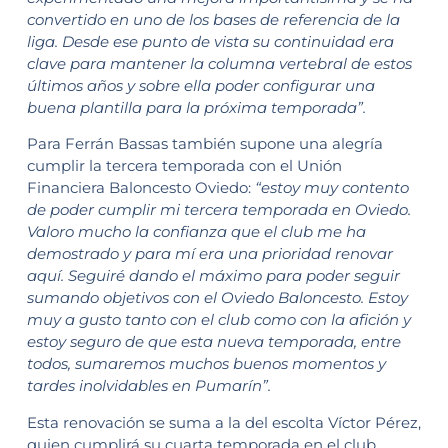
convertido en uno de los bases de referencia de la
liga. Desde ese punto de vista su continuidad era
clave para mantener la columna vertebral de estos
últimos años y sobre ella poder configurar una
buena plantilla para la próxima temporada”.
Para Ferrán Bassas también supone una alegría
cumplir la tercera temporada con el Unión
Financiera Baloncesto Oviedo:
“estoy muy contento
de poder cumplir mi tercera temporada en Oviedo.
Valoro mucho la confianza que el club me ha
demostrado y para mí era una prioridad renovar
aquí. Seguiré dando el máximo para poder seguir
sumando objetivos con el Oviedo Baloncesto. Estoy
muy a gusto tanto con el club como con la afición y
estoy seguro de que esta nueva temporada, entre
todos, sumaremos muchos buenos momentos y
tardes inolvidables en Pumarín”.
Esta renovación se suma a la del escolta Víctor Pérez,
quien cumplirá su cuarta temporada en el club