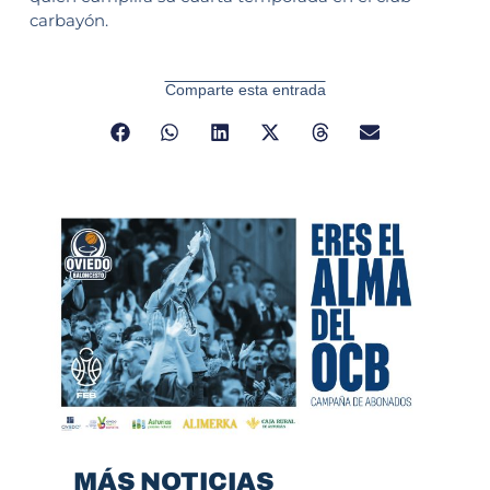
carbayón.
Comparte esta entrada
MÁS NOTICIAS