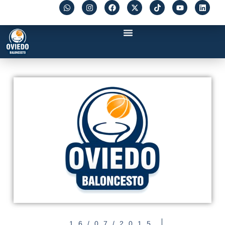
16/07/2015