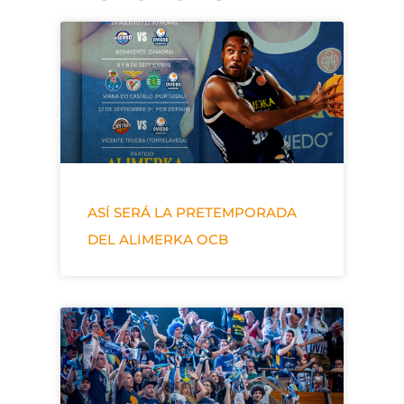
ASÍ SERÁ LA PRETEMPORADA
DEL ALIMERKA OCB