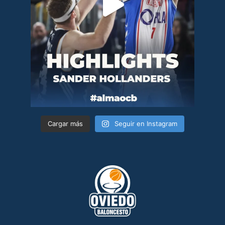
Cargar más
Seguir en Instagram