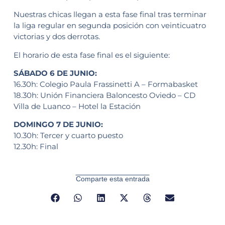
Nuestras chicas llegan a esta fase final tras terminar
la liga regular en segunda posición con veinticuatro
victorias y dos derrotas.
El horario de esta fase final es el siguiente:
SÁBADO 6 DE JUNIO:
16.30h: Colegio Paula Frassinetti A – Formabasket
18.30h: Unión Financiera Baloncesto Oviedo – CD
Villa de Luanco – Hotel la Estación
DOMINGO 7 DE JUNIO:
10.30h: Tercer y cuarto puesto
12.30h: Final
Comparte esta entrada