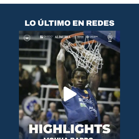
LO ÚLTIMO EN REDES