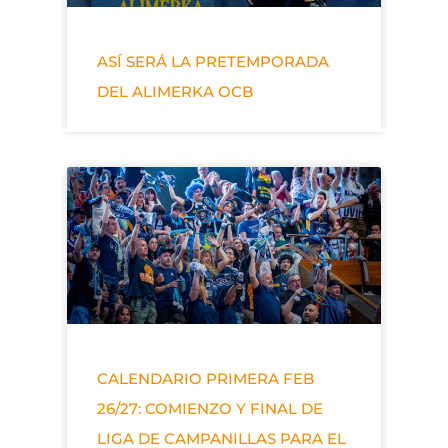
ASÍ SERÁ LA PRETEMPORADA
DEL ALIMERKA OCB
CALENDARIO PRIMERA FEB
26/27: COMIENZO Y FINAL DE
LIGA DE CAMPANILLAS PARA EL