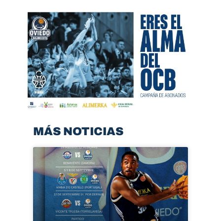
MÁS NOTICIAS