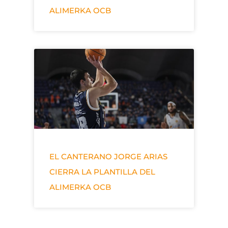
ALIMERKA OCB
EL CANTERANO JORGE ARIAS
CIERRA LA PLANTILLA DEL
ALIMERKA OCB