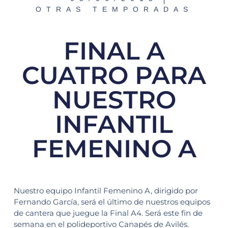
OTRAS TEMPORADAS
FINAL A
CUATRO PARA
NUESTRO
INFANTIL
FEMENINO A
Nuestro equipo Infantil Femenino A, dirigido por
Fernando García, será el último de nuestros equipos
de cantera que juegue la Final A4. Será este fin de
semana en el polideportivo Canapés de Avilés.