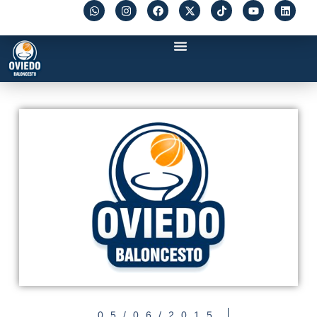
05/06/2015