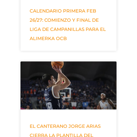
CALENDARIO PRIMERA FEB
26/27: COMIENZO Y FINAL DE
LIGA DE CAMPANILLAS PARA EL
ALIMERKA OCB
EL CANTERANO JORGE ARIAS
CIERRA LA PLANTILLA DEL