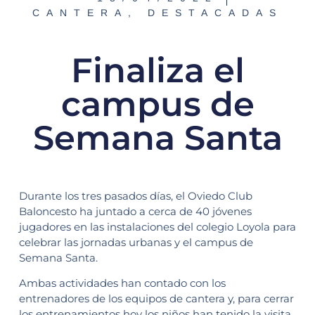
CANTERA
,
DESTACADAS
Finaliza el
campus de
Semana Santa
Durante los tres pasados días, el Oviedo Club
Baloncesto ha juntado a cerca de 40 jóvenes
jugadores en las instalaciones del colegio Loyola para
celebrar las jornadas urbanas y el campus de
Semana Santa.
Ambas actividades han contado con los
entrenadores de los equipos de cantera y, para cerrar
los entrenamientos hoy los niños han tenido la visita