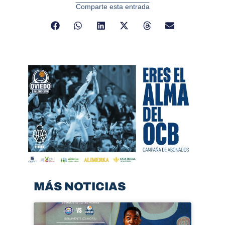
Comparte esta entrada
MÁS NOTICIAS