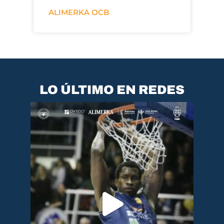
ALIMERKA OCB
LO ÚLTIMO EN REDES