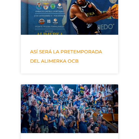
ASÍ SERÁ LA PRETEMPORADA
DEL ALIMERKA OCB