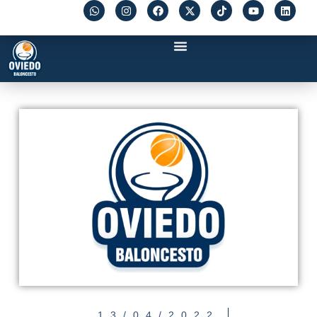
13/04/2022