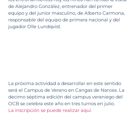
de Alejandro González, entrenador del primer
equipo y del junior masculino, de Alberto Carmona,
responsable del equipo de primera nacional y del
jugador Olle Lundqvist.
La próxima actividad a desarrollar en este sentido
será el Campus de Verano en Cangas de Narcea. La
decimo séptima edición del campus veraniego del
OCB se celebra este año en tres turnos en julio.
La inscripción se puede realizar aquí.