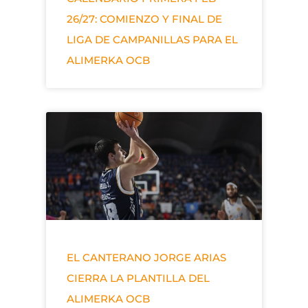
26/27: COMIENZO Y FINAL DE
LIGA DE CAMPANILLAS PARA EL
ALIMERKA OCB
EL CANTERANO JORGE ARIAS
CIERRA LA PLANTILLA DEL
ALIMERKA OCB