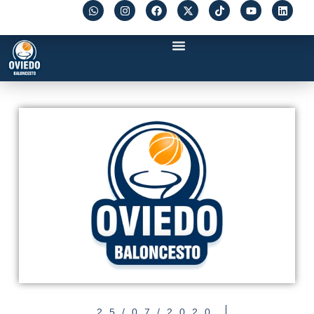
25/07/2020