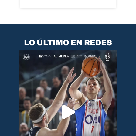
LO ÚLTIMO EN REDES