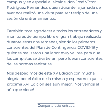
campus, y en especial al alcalde, don José Víctor
Rodríguez Fernández, quien durante la jornada de
ayer nos realizó una visita para ser testigo de una
sesión de entrenamientos.
También toca agradecer a todos los entrenadores y
monitores de tiempo libre el gran trabajo realizado
durante estas dos semanas, siendo los primeros
conscientes del Plan de Contingencia COVID-19 y
quienes realizaron una labor muy valiosa para que
los campistas se divirtieran, pero fueran conscientes
de las normas sanitarias.
Nos despedimos de esta XV Edición con mucha
alegría por el éxito de la misma y esperamos que la
próxima XVI Edición sea aun mejor. ¡Nos vemos el
año que viene!
Comparte esta entrada