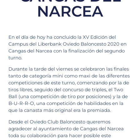
NARCEA
En el día de hoy ha concluido la XV Edición del
Campus del Liberbank Oviedo Baloncesto 2020 en
Cangas del Narcea con la finalización del segundo
turno.
Durante la tarde del viernes se celebraron las finales
tanto de categoría mini como maxi de las diferentes
competiciones de este turno, comenzando por la de
tiros libres, seguido del concurso de triples, el Two
Ball (una competición de tiro por posiciones) y la de
B-U-R-R-O, una competición de habilidades en la
que la canasta más original era la premiada.
Desde el Oviedo Club Baloncesto queremos
agradecer al ayuntamiento de Cangas del Narcea
toda su colaboración para hacer posible este