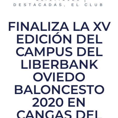
DESTACADAS
,
EL CLUB
FINALIZA LA XV
EDICIÓN DEL
CAMPUS DEL
LIBERBANK
OVIEDO
BALONCESTO
2020 EN
CANGAS DEL