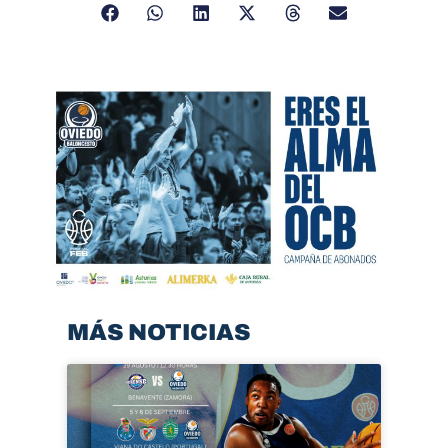
MÁS NOTICIAS