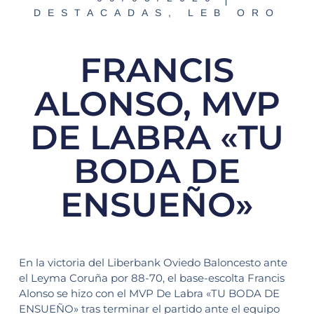
DESTACADAS
,
LEB ORO
FRANCIS
ALONSO, MVP
DE LABRA «TU
BODA DE
ENSUEÑO»
En la victoria del Liberbank Oviedo Baloncesto ante
el Leyma Coruña por 88-70, el base-escolta Francis
Alonso se hizo con el MVP De Labra «TU BODA DE
ENSUEÑO» tras terminar el partido ante el equipo