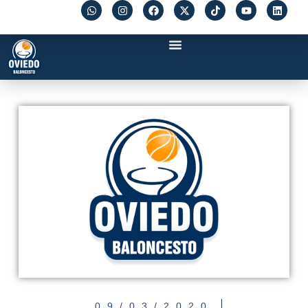
09/03/2020