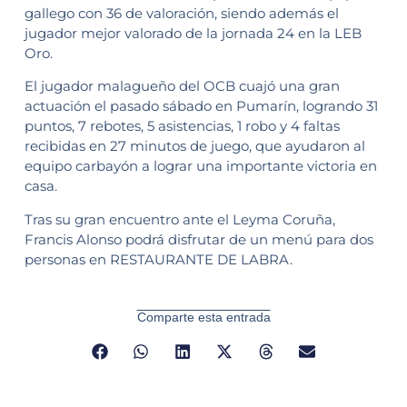
gallego con 36 de valoración, siendo además el
jugador mejor valorado de la jornada 24 en la LEB
Oro.
El jugador malagueño del OCB cuajó una gran
actuación el pasado sábado en Pumarín, logrando 31
puntos, 7 rebotes, 5 asistencias, 1 robo y 4 faltas
recibidas en 27 minutos de juego, que ayudaron al
equipo carbayón a lograr una importante victoria en
casa.
Tras su gran encuentro ante el Leyma Coruña,
Francis Alonso podrá disfrutar de un menú para dos
personas en RESTAURANTE DE LABRA.
Comparte esta entrada