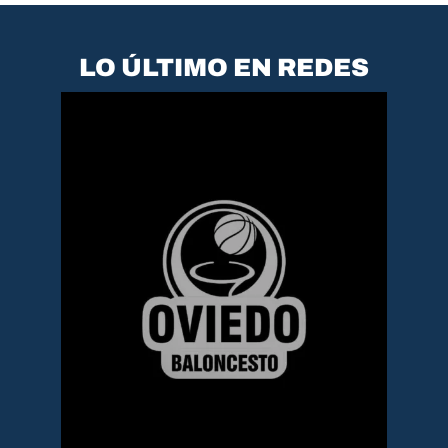
LO ÚLTIMO EN REDES