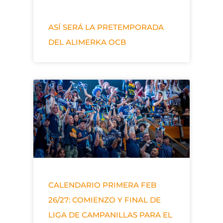
ASÍ SERÁ LA PRETEMPORADA
DEL ALIMERKA OCB
CALENDARIO PRIMERA FEB
26/27: COMIENZO Y FINAL DE
LIGA DE CAMPANILLAS PARA EL