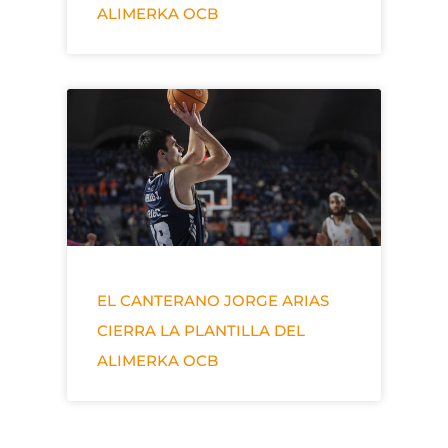
ALIMERKA OCB
EL CANTERANO JORGE ARIAS
CIERRA LA PLANTILLA DEL
ALIMERKA OCB