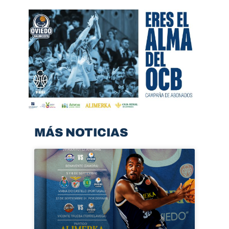
MÁS NOTICIAS