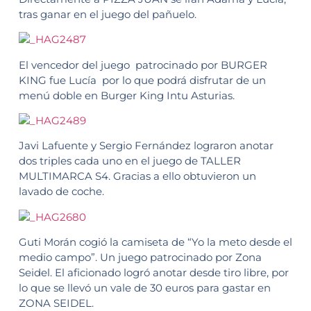
tras ganar en el juego del pañuelo.
El vencedor del juego patrocinado por BURGER
KING fue Lucía por lo que podrá disfrutar de un
menú doble en Burger King Intu Asturias.
Javi Lafuente y Sergio Fernández lograron anotar
dos triples cada uno en el juego de TALLER
MULTIMARCA S4. Gracias a ello obtuvieron un
lavado de coche.
Guti Morán cogió la camiseta de “Yo la meto desde el
medio campo”. Un juego patrocinado por Zona
Seidel. El aficionado logró anotar desde tiro libre, por
lo que se llevó un vale de 30 euros para gastar en
ZONA SEIDEL.