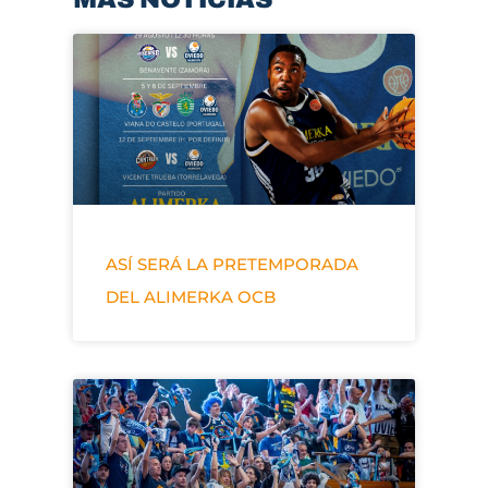
ASÍ SERÁ LA PRETEMPORADA
DEL ALIMERKA OCB