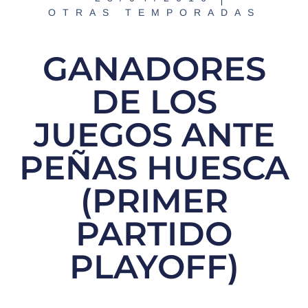
OTRAS TEMPORADAS
GANADORES
DE LOS
JUEGOS ANTE
PEÑAS HUESCA
(PRIMER
PARTIDO
PLAYOFF)