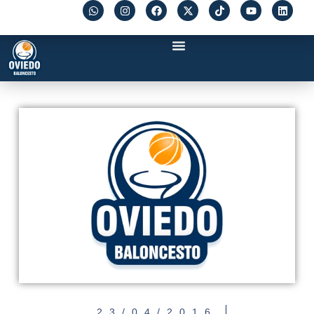
23/04/2016