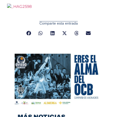
Comparte esta entrada
MÁS NOTICIAS