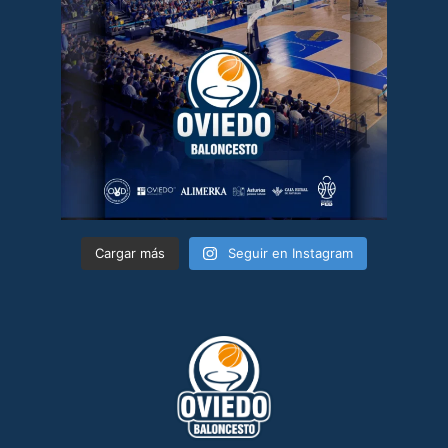
Cargar más
Seguir en Instagram