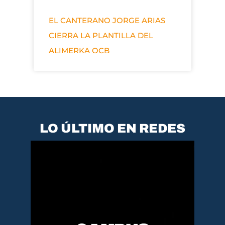
EL CANTERANO JORGE ARIAS
CIERRA LA PLANTILLA DEL
ALIMERKA OCB
LO ÚLTIMO EN REDES