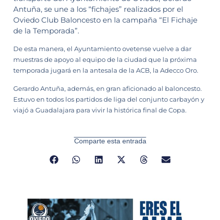
Antuña, se une a los “fichajes” realizados por el
Oviedo Club Baloncesto en la campaña “El Fichaje
de la Temporada”.
De esta manera, el Ayuntamiento ovetense vuelve a dar
muestras de apoyo al equipo de la ciudad que la próxima
temporada jugará en la antesala de la ACB, la Adecco Oro.
Gerardo Antuña, además, en gran aficionado al baloncesto.
Estuvo en todos los partidos de liga del conjunto carbayón y
viajó a Guadalajara para vivir la histórica final de Copa.
Comparte esta entrada