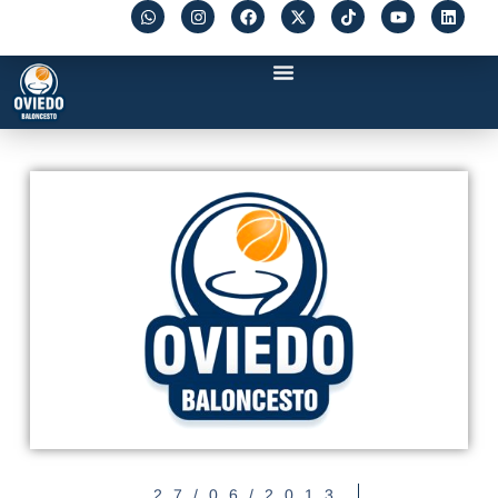
27/06/2013