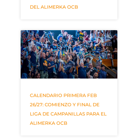
DEL ALIMERKA OCB
CALENDARIO PRIMERA FEB
26/27: COMIENZO Y FINAL DE
LIGA DE CAMPANILLAS PARA EL
ALIMERKA OCB