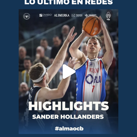
LO ÚLTIMO EN REDES