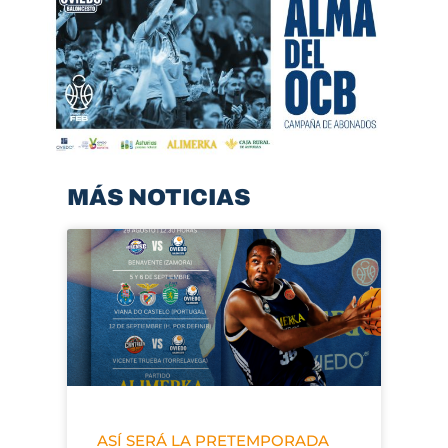
MÁS NOTICIAS
ASÍ SERÁ LA PRETEMPORADA