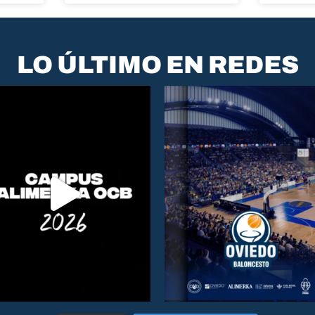
LO ÚLTIMO EN REDES