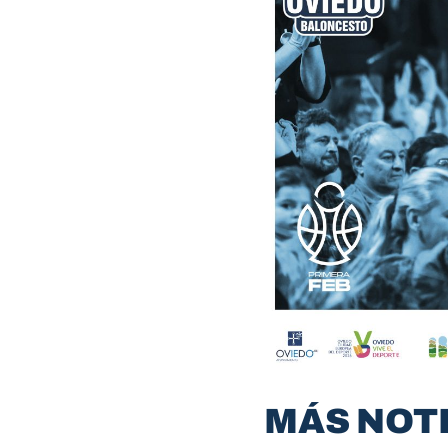
MÁS NOT