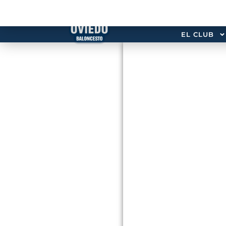
EL CLUB