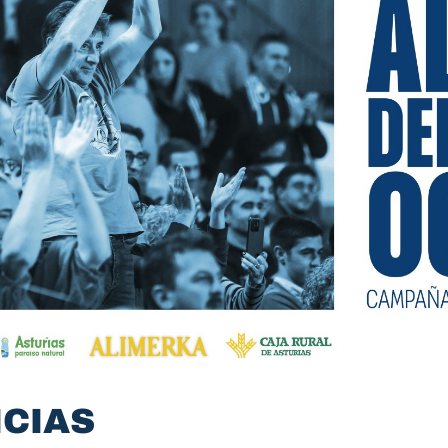
ICIAS