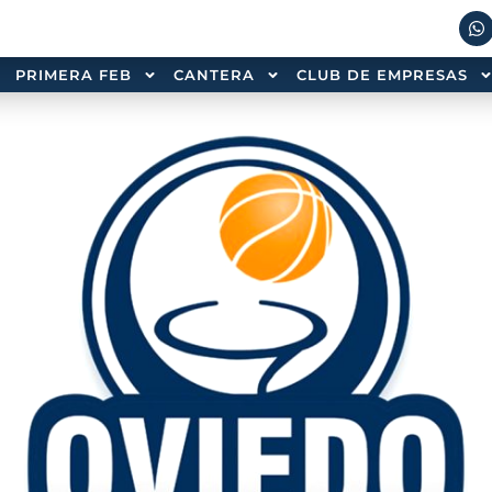
PRIMERA FEB
CANTERA
CLUB DE EMPRESAS