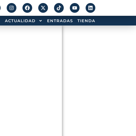
ACTUALIDAD
ENTRADAS
TIENDA