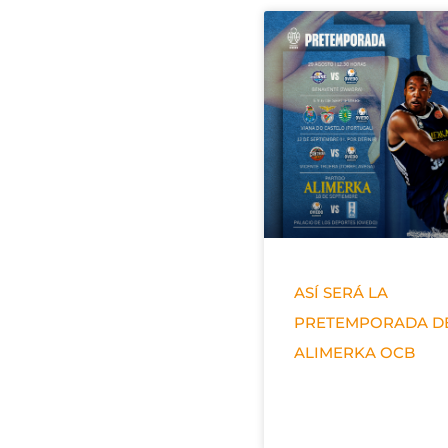
ASÍ SERÁ LA
PRETEMPORADA D
ALIMERKA OCB