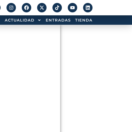
ACTUALIDAD
ENTRADAS
TIENDA