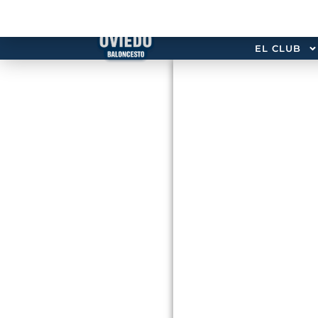
EL CLUB