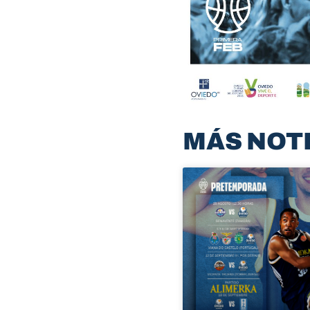
MÁS NOT