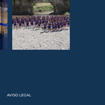
AVISO LEGAL