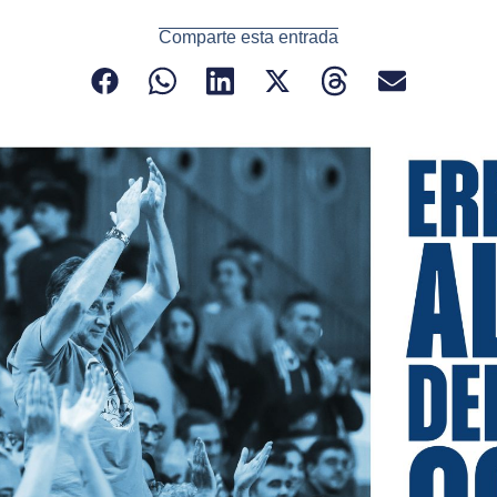
Comparte esta entrada