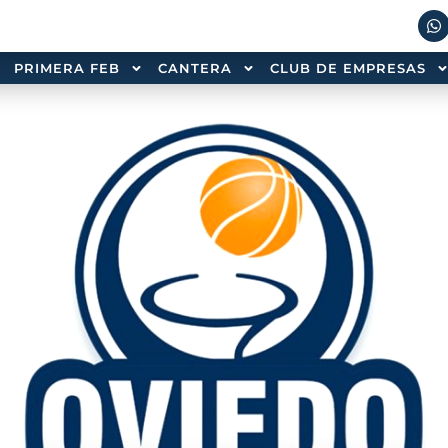
PRIMERA FEB
CANTERA
CLUB DE EMPRESAS