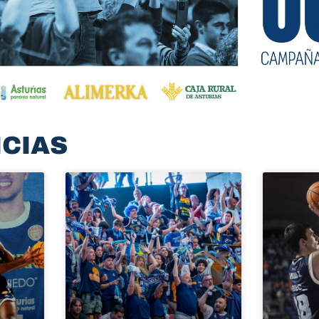
ICIAS