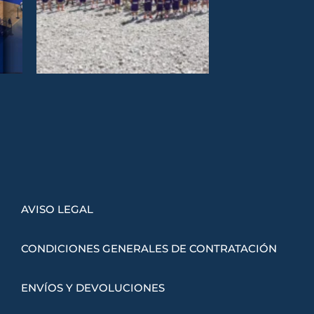
AVISO LEGAL
CONDICIONES GENERALES DE CONTRATACIÓN
ENVÍOS Y DEVOLUCIONES