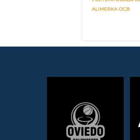
ALIMERKA OCB