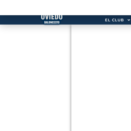
EL CLUB