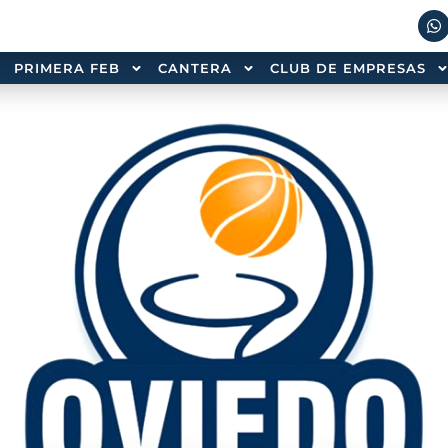
PRIMERA FEB
CANTERA
CLUB DE EMPRESAS