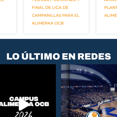
FINAL DE LIGA DE
PLANT
CAMPANILLAS PARA EL
ALIM
ALIMERKA OCB
LO ÚLTIMO EN REDES