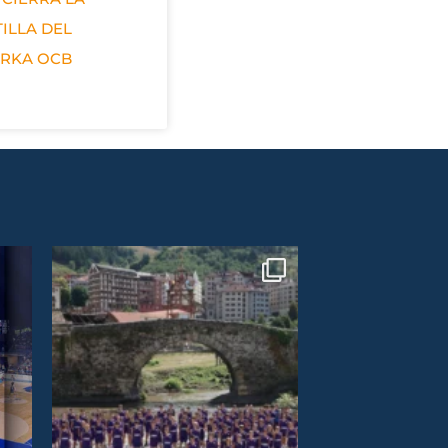
ILLA DEL
ERKA OCB