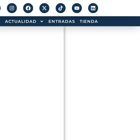
ACTUALIDAD
ENTRADAS
TIENDA