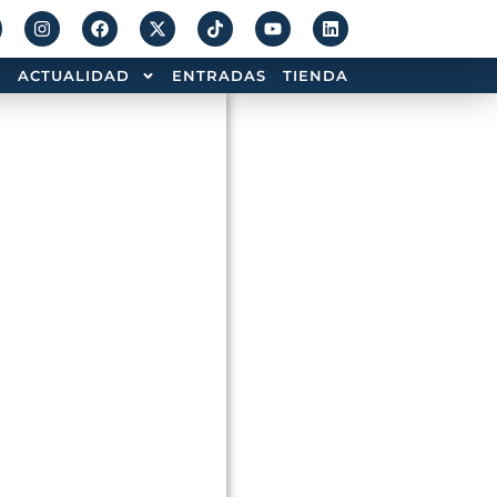
ACTUALIDAD
ENTRADAS
TIENDA