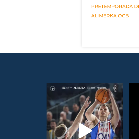
PRETEMPORADA D
ALIMERKA OCB