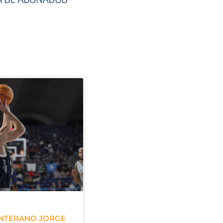
ANTERANO JORGE