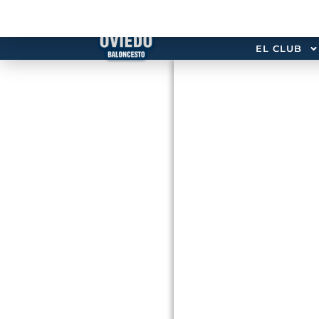
EL CLUB