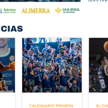
ICIAS
CALENDARIO PRIMERA
EL C