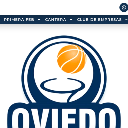
PRIMERA FEB
CANTERA
CLUB DE EMPRESAS