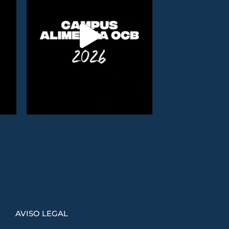
AVISO LEGAL