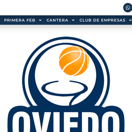
PRIMERA FEB
CANTERA
CLUB DE EMPRESAS