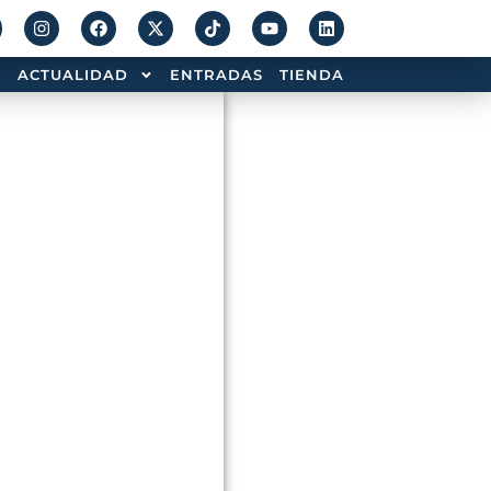
ACTUALIDAD
ENTRADAS
TIENDA