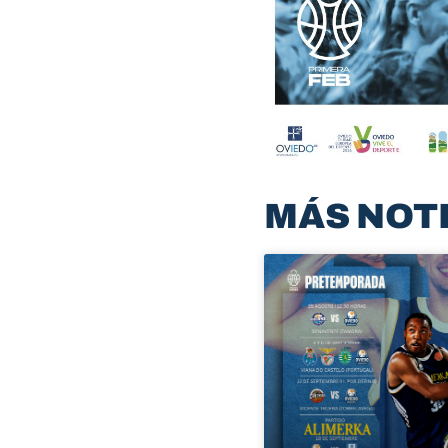
MÁS NOT