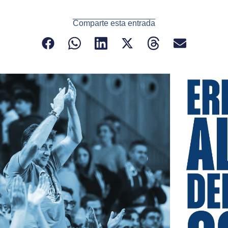
Comparte esta entrada