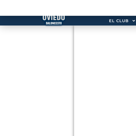
EL CLUB