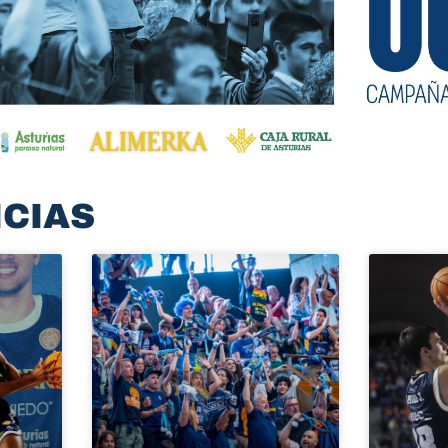
ICIAS