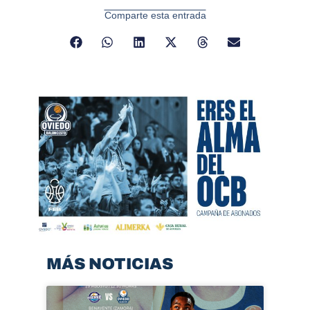
Comparte esta entrada
MÁS NOTICIAS