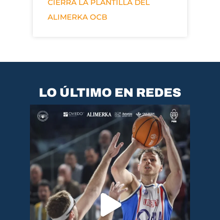
CIERRA LA PLANTILLA DEL
ALIMERKA OCB
LO ÚLTIMO EN REDES