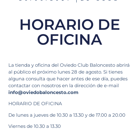
HORARIO DE
OFICINA
La tienda y oficina del Oviedo Club Baloncesto abrirá
al público el próximo lunes 28 de agosto. Si tienes
alguna consulta que hacer antes de ese día, puedes
contactar con nosotros en la dirección de e-mail
info@oviedobaloncesto.com
HORARIO DE OFICINA
De lunes a jueves de 10.30 a 13.30 y de 17.00 a 20.00
Viernes de 10.30 a 13.30