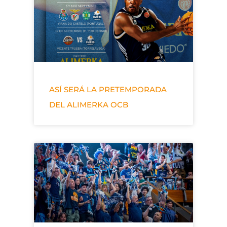
ASÍ SERÁ LA PRETEMPORADA
DEL ALIMERKA OCB