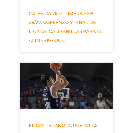
CALENDARIO PRIMERA FEB
26/27: COMIENZO Y FINAL DE
LIGA DE CAMPANILLAS PARA EL
ALIMERKA OCB
EL CANTERANO JORGE ARIAS