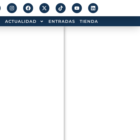
ACTUALIDAD
ENTRADAS
TIENDA