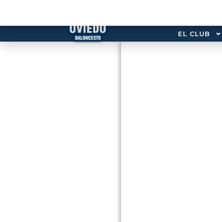
EL CLUB