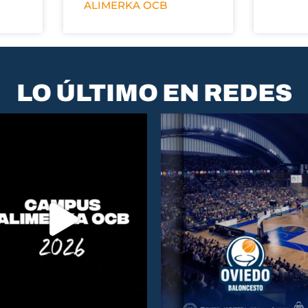
ALIMERKA OCB
LO ÚLTIMO EN REDES