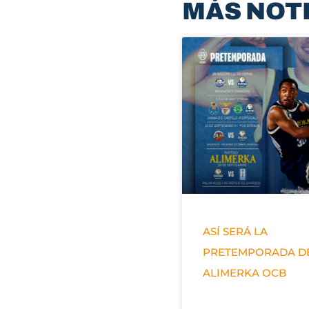
MÁS NOT
ASÍ SERÁ LA
PRETEMPORADA D
ALIMERKA OCB