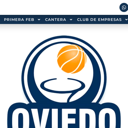
PRIMERA FEB
CANTERA
CLUB DE EMPRESAS