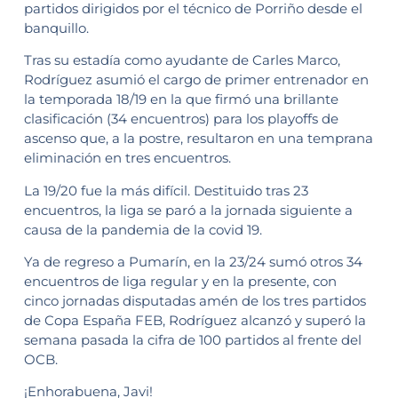
partidos dirigidos por el técnico de Porriño desde el
banquillo.
Tras su estadía como ayudante de Carles Marco,
Rodríguez asumió el cargo de primer entrenador en
la temporada 18/19 en la que firmó una brillante
clasificación (34 encuentros) para los playoffs de
ascenso que, a la postre, resultaron en una temprana
eliminación en tres encuentros.
La 19/20 fue la más difícil. Destituido tras 23
encuentros, la liga se paró a la jornada siguiente a
causa de la pandemia de la covid 19.
Ya de regreso a Pumarín, en la 23/24 sumó otros 34
encuentros de liga regular y en la presente, con
cinco jornadas disputadas amén de los tres partidos
de Copa España FEB, Rodríguez alcanzó y superó la
semana pasada la cifra de 100 partidos al frente del
OCB.
¡Enhorabuena, Javi!