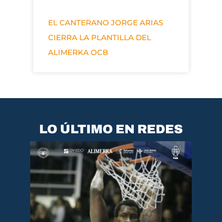
EL CANTERANO JORGE ARIAS
CIERRA LA PLANTILLA DEL
ALIMERKA OCB
LO ÚLTIMO EN REDES