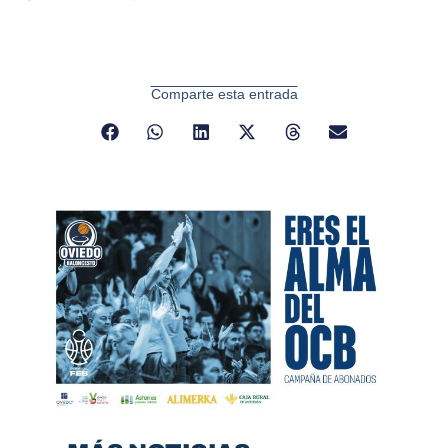
Comparte esta entrada