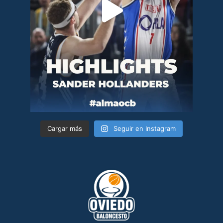
Cargar más
Seguir en Instagram