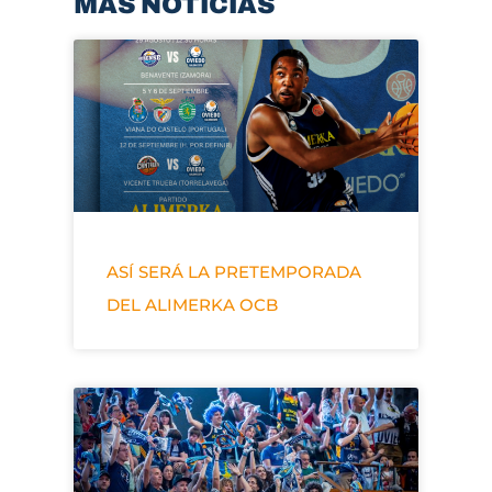
MÁS NOTICIAS
ASÍ SERÁ LA PRETEMPORADA
DEL ALIMERKA OCB