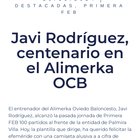
DESTACADAS
,
PRIMERA
FEB
Javi Rodríguez,
centenario en
el Alimerka
OCB
El entrenador del Alimerka Oviedo Baloncesto, Javi
Rodríguez, alcanzó la pasada jornada de Primera
FEB 100 partidos al frente de la entidad de Palmira
Villa. Hoy, la plantilla que dirige, ha querido felicitar la
efeméride con una camiseta alusiva a a cifra de