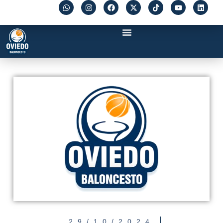
29/10/2024