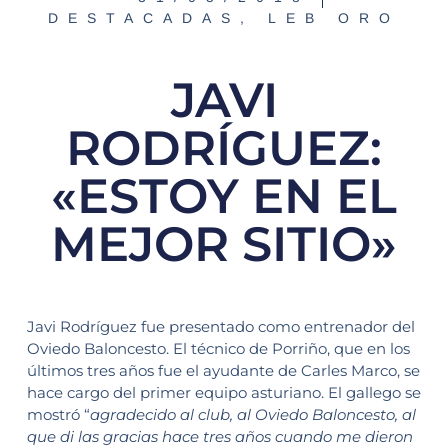
DESTACADAS
,
LEB ORO
JAVI
RODRÍGUEZ:
«ESTOY EN EL
MEJOR SITIO»
Javi Rodríguez fue presentado como entrenador del
Oviedo Baloncesto. El técnico de Porriño, que en los
últimos tres años fue el ayudante de Carles Marco, se
hace cargo del primer equipo asturiano. El gallego se
mostró “
agradecido al club, al Oviedo Baloncesto, al
que di las gracias hace tres años cuando me dieron