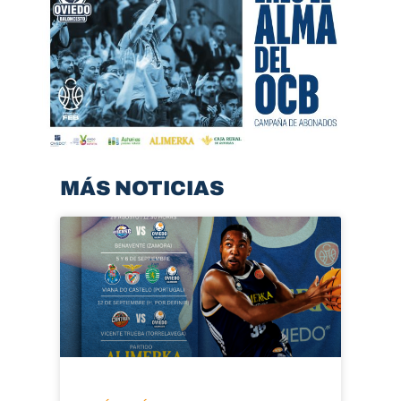
MÁS NOTICIAS