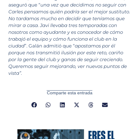
aseguró que “
una vez que decidimos no seguir con
Carles pensamos quién podría ser el mejor sustituto.
No tardamos mucho en decidir que teníamos que
mirar a casa. Javi llevaba tres temporadas con
nosotros como ayudante y es conocedor de cómo
trabajó el equipo y cómo funciona el club en la
ciudad
”. Galán admitió que “
apostamos por él
porque nos transmitió ilusión por este reto, cariño
por la gente del club y ganas de seguir creciendo.
Queremos seguir mejorando, ver nuevos puntos de
vista”.
Comparte esta entrada