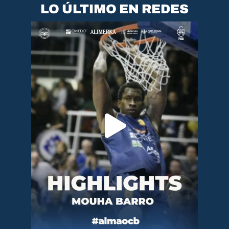
LO ÚLTIMO EN REDES