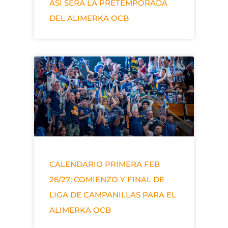
ASÍ SERÁ LA PRETEMPORADA
DEL ALIMERKA OCB
CALENDARIO PRIMERA FEB
26/27: COMIENZO Y FINAL DE
LIGA DE CAMPANILLAS PARA EL
ALIMERKA OCB