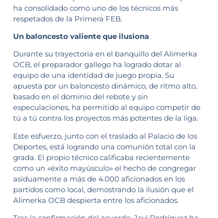
ha consolidado como uno de los técnicos más
respetados de la Primera FEB.
Un baloncesto valiente que ilusiona
Durante su trayectoria en el banquillo del Alimerka
OCB, el preparador gallego ha logrado dotar al
equipo de una identidad de juego propia. Su
apuesta por un baloncesto dinámico, de ritmo alto,
basado en el dominio del rebote y sin
especulaciones, ha permitido al equipo competir de
tú a tú contra los proyectos más potentes de la liga.
Este esfuerzo, junto con el traslado al Palacio de los
Deportes, está logrando una comunión total con la
grada. El propio técnico calificaba recientemente
como un «éxito mayúsculo» el hecho de congregar
asiduamente a más de 4.000 aficionados en los
partidos como local, demostrando la ilusión que el
Alimerka OCB despierta entre los aficionados.
Tras la confirmación del acuerdo, Javi Rodríguez ha