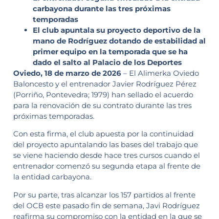
carbayona durante las tres próximas
temporadas
El club apuntala su proyecto deportivo de la
mano de Rodríguez dotando de estabilidad al
primer equipo en la temporada que se ha
dado el salto al Palacio de los Deportes
Oviedo, 18 de marzo de 2026
– El Alimerka Oviedo
Baloncesto y el entrenador Javier Rodríguez Pérez
(Porriño, Pontevedra; 1979) han sellado el acuerdo
para la renovación de su contrato durante las tres
próximas temporadas.
Con esta firma, el club apuesta por la continuidad
del proyecto apuntalando las bases del trabajo que
se viene haciendo desde hace tres cursos cuando el
entrenador comenzó su segunda etapa al frente de
la entidad carbayona.
Por su parte, tras alcanzar los 157 partidos al frente
del OCB este pasado fin de semana, Javi Rodríguez
reafirma su compromiso con la entidad en la que se