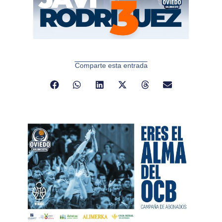
Comparte esta entrada