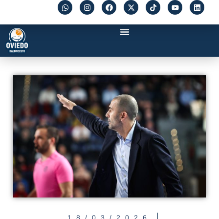
18/03/2026