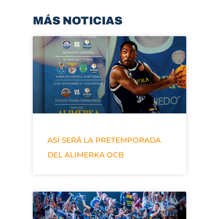
MÁS NOTICIAS
ASÍ SERÁ LA PRETEMPORADA
DEL ALIMERKA OCB