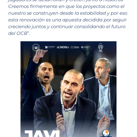
Creemos firmemente en que los proyectos como el
nuestro se construyen desde la estabilidad y por eso
esta renovación es una apuesta decidida por seguir
creciendo juntos y continuar consolidando el futuro
del OCB
”.