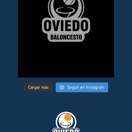
Cargar más
Seguir en Instagram