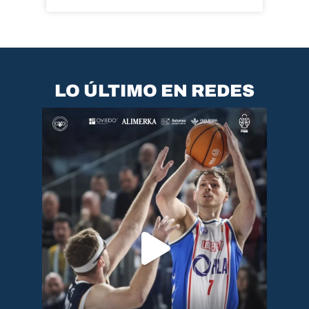
LO ÚLTIMO EN REDES