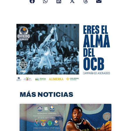
MÁS NOTICIAS