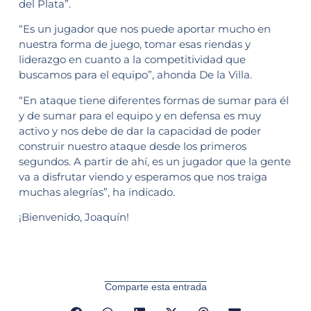
del Plata”.
“Es un jugador que nos puede aportar mucho en
nuestra forma de juego, tomar esas riendas y
liderazgo en cuanto a la competitividad que
buscamos para el equipo”, ahonda De la Villa.
“En ataque tiene diferentes formas de sumar para él
y de sumar para el equipo y en defensa es muy
activo y nos debe de dar la capacidad de poder
construir nuestro ataque desde los primeros
segundos. A partir de ahí, es un jugador que la gente
va a disfrutar viendo y esperamos que nos traiga
muchas alegrías”, ha indicado.
¡Bienvenido, Joaquín!
Comparte esta entrada