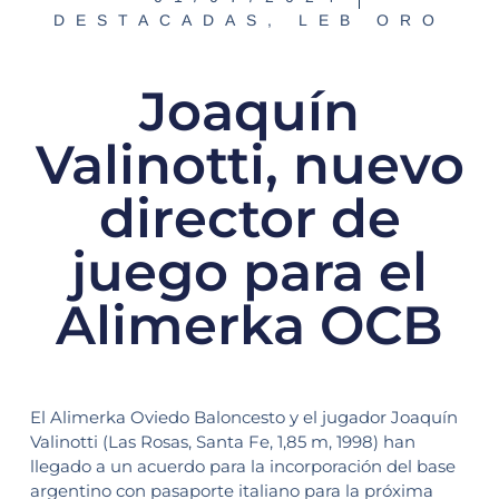
DESTACADAS
,
LEB ORO
Joaquín
Valinotti, nuevo
director de
juego para el
Alimerka OCB
El Alimerka Oviedo Baloncesto y el jugador Joaquín
Valinotti (Las Rosas, Santa Fe, 1,85 m, 1998) han
llegado a un acuerdo para la incorporación del base
argentino con pasaporte italiano para la próxima