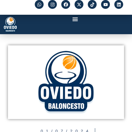
01/07/2024