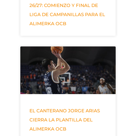
26/27: COMIENZO Y FINAL DE
LIGA DE CAMPANILLAS PARA EL
ALIMERKA OCB
EL CANTERANO JORGE ARIAS
CIERRA LA PLANTILLA DEL
ALIMERKA OCB