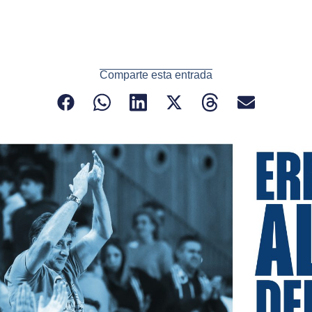
Comparte esta entrada