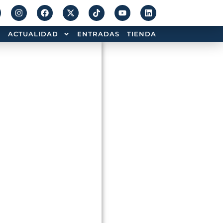
ACTUALIDAD
ENTRADAS
TIENDA