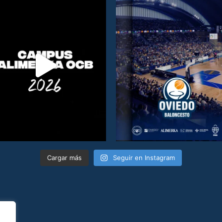
Cargar más
Seguir en Instagram