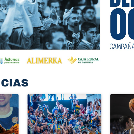
ICIAS