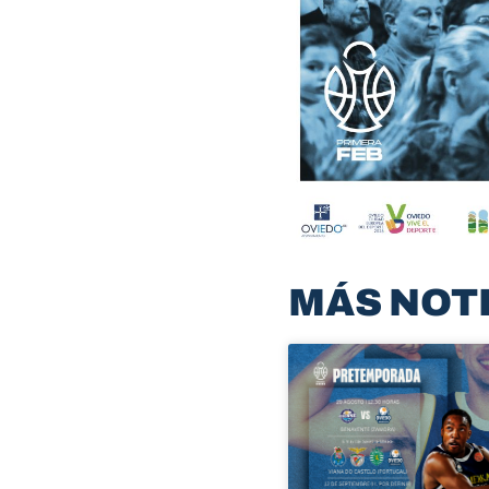
MÁS NOT