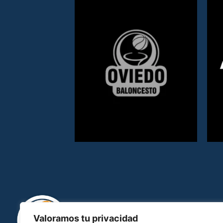
Valoramos tu privacidad