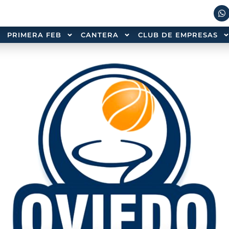
PRIMERA FEB
CANTERA
CLUB DE EMPRESAS