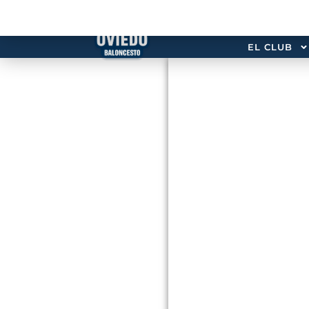
EL CLUB