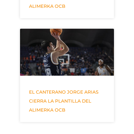
ALIMERKA OCB
EL CANTERANO JORGE ARIAS
CIERRA LA PLANTILLA DEL
ALIMERKA OCB