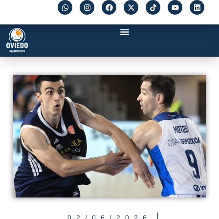
02/06/2026