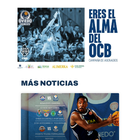
MÁS NOTICIAS