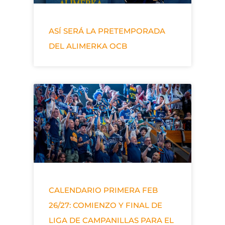
ASÍ SERÁ LA PRETEMPORADA
DEL ALIMERKA OCB
CALENDARIO PRIMERA FEB
26/27: COMIENZO Y FINAL DE
LIGA DE CAMPANILLAS PARA EL