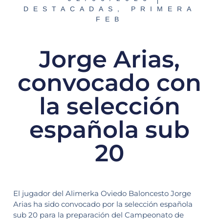
DESTACADAS
,
PRIMERA
FEB
Jorge Arias,
convocado con
la selección
española sub
20
El jugador del Alimerka Oviedo Baloncesto Jorge
Arias ha sido convocado por la selección española
sub 20 para la preparación del Campeonato de