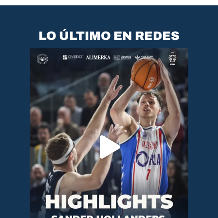
LO ÚLTIMO EN REDES