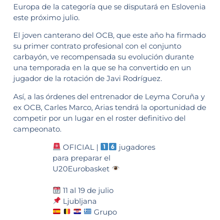
Europa de la categoría que se disputará en Eslovenia
este próximo julio.
El joven canterano del OCB, que este año ha firmado
su primer contrato profesional con el conjunto
carbayón, ve recompensada su evolución durante
una temporada en la que se ha convertido en un
jugador de la rotación de Javi Rodríguez.
Así, a las órdenes del entrenador de Leyma Coruña y
ex OCB, Carles Marco, Arias tendrá la oportunidad de
competir por un lugar en el roster definitivo del
campeonato.
OFICIAL |
jugadores
para preparar el
U20Eurobasket
11 al 19 de julio
Ljubljana
Grupo