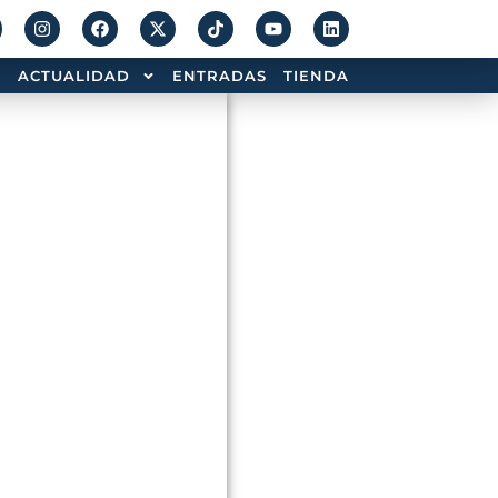
ACTUALIDAD
ENTRADAS
TIENDA