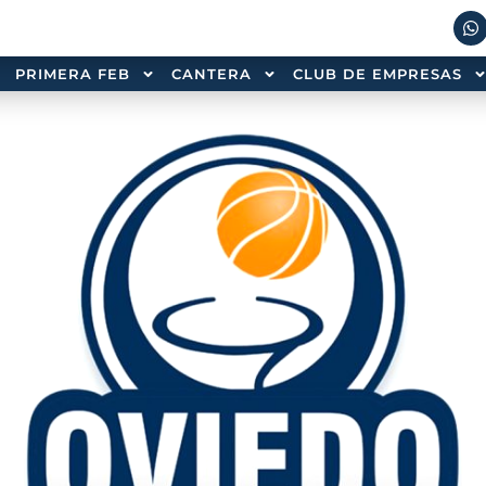
PRIMERA FEB
CANTERA
CLUB DE EMPRESAS