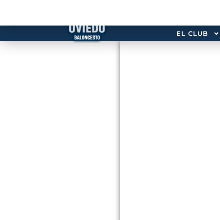
EL CLUB