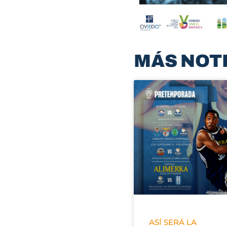
MÁS NOT
ASÍ SERÁ LA