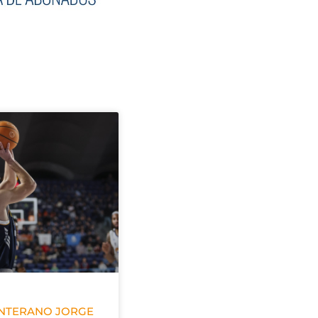
ANTERANO JORGE