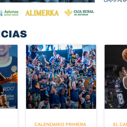
ICIAS
CALENDARIO PRIMERA
EL C