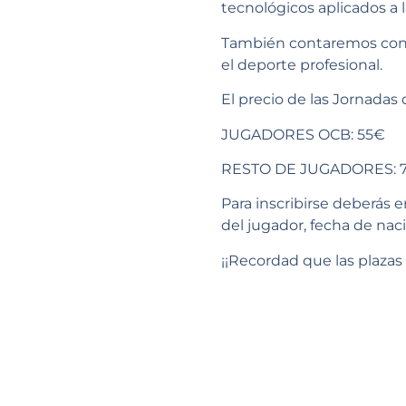
tecnológicos aplicados a l
También contaremos con la
el deporte profesional.
El precio de las Jornadas 
JUGADORES OCB: 55€
RESTO DE JUGADORES: 
Para inscribirse deberás e
del jugador, fecha de nac
¡¡Recordad que las plazas 