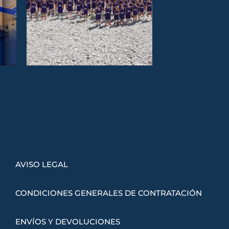
AVISO LEGAL
CONDICIONES GENERALES DE CONTRATACIÓN
ENVÍOS Y DEVOLUCIONES