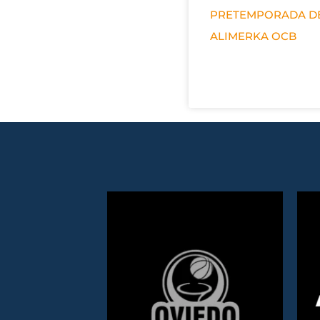
PRETEMPORADA D
ALIMERKA OCB