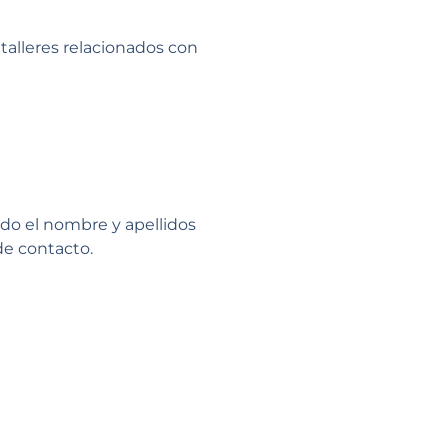
talleres relacionados con
do el nombre y apellidos
de contacto.