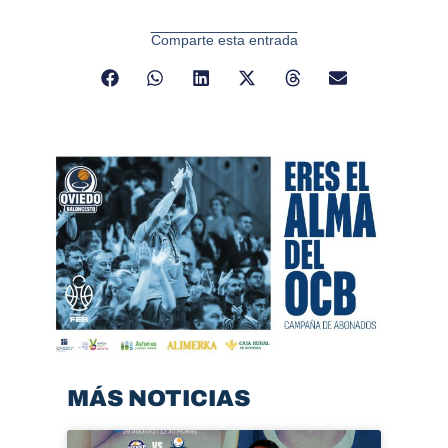
Comparte esta entrada
MÁS NOTICIAS