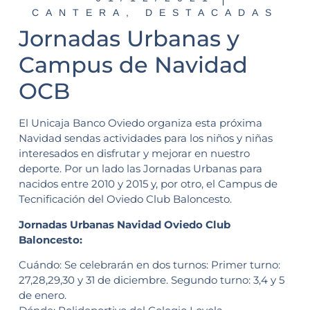
CANTERA
,
DESTACADAS
Jornadas Urbanas y
Campus de Navidad
OCB
El Unicaja Banco Oviedo organiza esta próxima
Navidad sendas actividades para los niños y niñas
interesados en disfrutar y mejorar en nuestro
deporte. Por un lado las Jornadas Urbanas para
nacidos entre 2010 y 2015 y, por otro, el Campus de
Tecnificación del Oviedo Club Baloncesto.
Jornadas Urbanas Navidad Oviedo Club
Baloncesto:
Cuándo: Se celebrarán en dos turnos: Primer turno:
27,28,29,30 y 31 de diciembre. Segundo turno: 3,4 y 5
de enero.