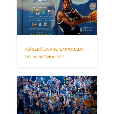
ASÍ SERÁ LA PRETEMPORADA
DEL ALIMERKA OCB