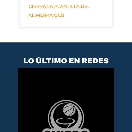
CIERRA LA PLANTILLA DEL
ALIMERKA OCB
LO ÚLTIMO EN REDES