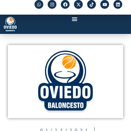
01/12/2021