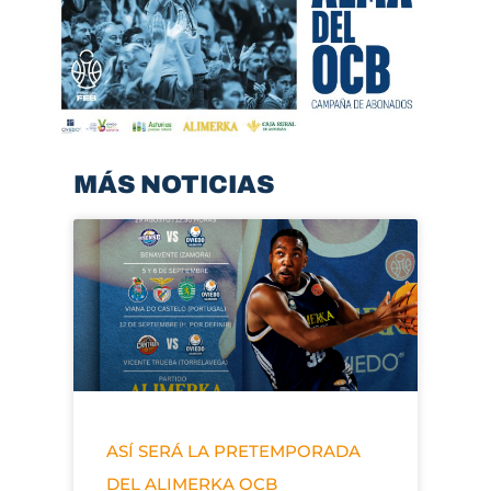
MÁS NOTICIAS
ASÍ SERÁ LA PRETEMPORADA
DEL ALIMERKA OCB