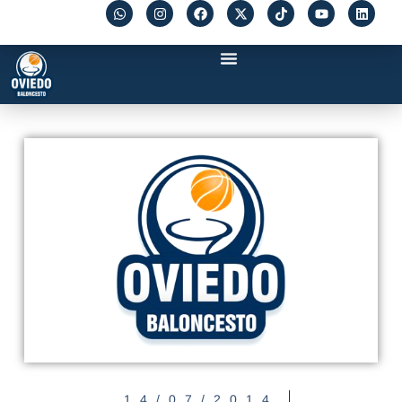
14/07/2014