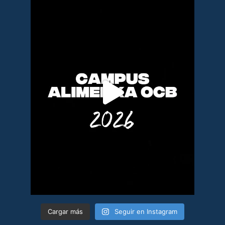
Cargar más
Seguir en Instagram