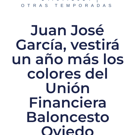
OTRAS TEMPORADAS
Juan José
García, vestirá
un año más los
colores del
Unión
Financiera
Baloncesto
Oviedo