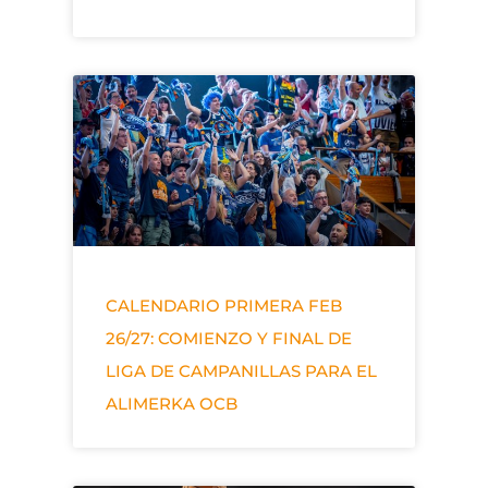
CALENDARIO PRIMERA FEB
26/27: COMIENZO Y FINAL DE
LIGA DE CAMPANILLAS PARA EL
ALIMERKA OCB