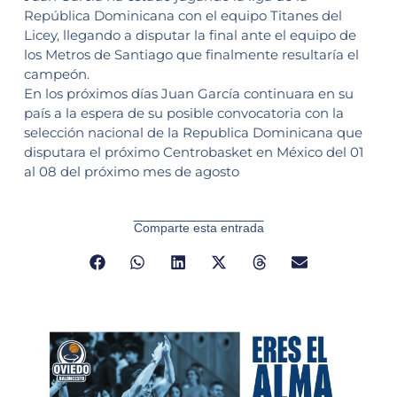
República Dominicana con el equipo Titanes del
Licey, llegando a disputar la final ante el equipo de
los Metros de Santiago que finalmente resultaría el
campeón.
En los próximos días Juan García continuara en su
país a la espera de su posible convocatoria con la
selección nacional de la Republica Dominicana que
disputara el próximo Centrobasket en México del 01
al 08 del próximo mes de agosto
Comparte esta entrada