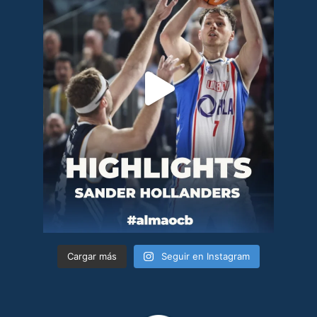
Cargar más
Seguir en Instagram