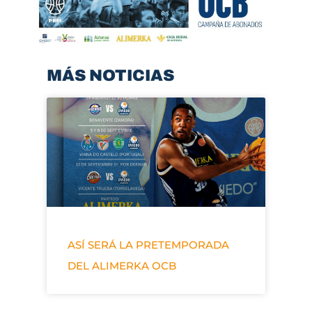
MÁS NOTICIAS
ASÍ SERÁ LA PRETEMPORADA
DEL ALIMERKA OCB