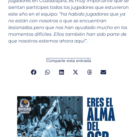
jugadores en Guadalajara, es muy importante que se
sientan partícipes todos los jugadores que estuvieron
este año en el equipo:
“ha habido jugadores que ya
no están con nosotros o que se encuentran
lesionados pero que nos han ayudado mucho en los
momentos difíciles. Ellos también han sido parte de
que nosotros estemos ahora aquí”.
Comparte esta entrada