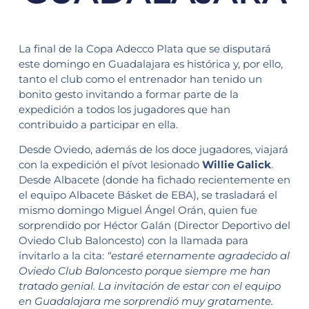
La final de la Copa Adecco Plata que se disputará
este domingo en Guadalajara es histórica y, por ello,
tanto el club como el entrenador han tenido un
bonito gesto invitando a formar parte de la
expedición a todos los jugadores que han
contribuido a participar en ella.
Desde Oviedo, además de los doce jugadores, viajará
con la expedición el pívot lesionado
Willie Galick
.
Desde Albacete (donde ha fichado recientemente en
el equipo Albacete Básket de EBA), se trasladará el
mismo domingo Miguel Ángel Orán, quien fue
sorprendido por Héctor Galán (Director Deportivo del
Oviedo Club Baloncesto) con la llamada para
invitarlo a la cita:
“estaré eternamente agradecido al
Oviedo Club Baloncesto porque siempre me han
tratado genial. La invitación de estar con el equipo
en Guadalajara me sorprendió muy gratamente.