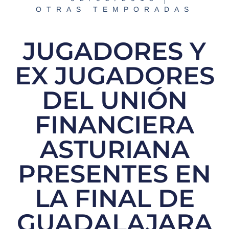
OTRAS TEMPORADAS
JUGADORES Y
EX JUGADORES
DEL UNIÓN
FINANCIERA
ASTURIANA
PRESENTES EN
LA FINAL DE
GUADALAJARA