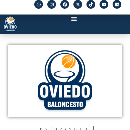
02/02/2013