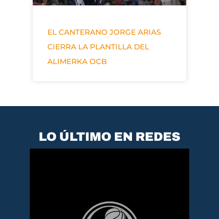
EL CANTERANO JORGE ARIAS
CIERRA LA PLANTILLA DEL
ALIMERKA OCB
LO ÚLTIMO EN REDES