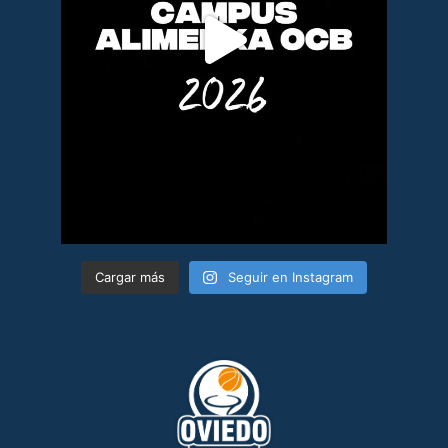
Cargar más
Seguir en Instagram