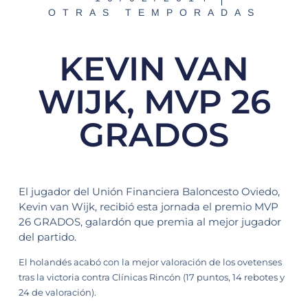
OTRAS TEMPORADAS
KEVIN VAN
WIJK, MVP 26
GRADOS
El jugador del Unión Financiera Baloncesto Oviedo,
Kevin van Wijk, recibió esta jornada el premio MVP
26 GRADOS, galardón que premia al mejor jugador
del partido.
El holandés acabó con la mejor valoración de los ovetenses
tras la victoria contra Clínicas Rincón (17 puntos, 14 rebotes y
24 de valoración).