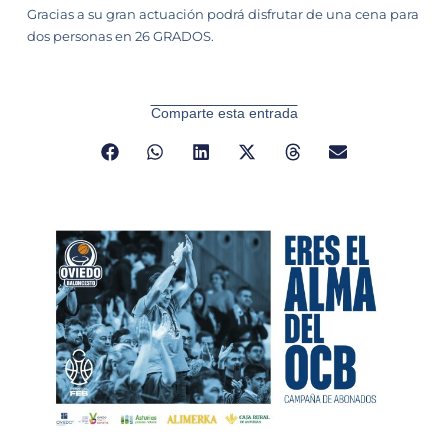
Gracias a su gran actuación podrá disfrutar de una cena para
dos personas en 26 GRADOS.
Comparte esta entrada