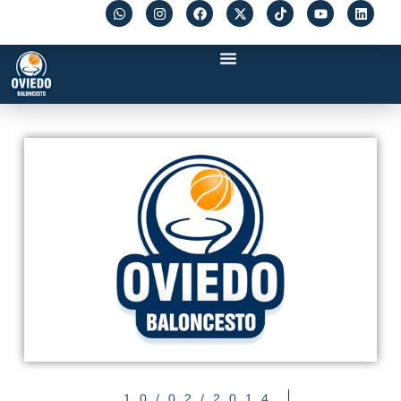
10/02/2014