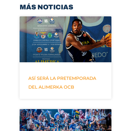
MÁS NOTICIAS
ASÍ SERÁ LA PRETEMPORADA
DEL ALIMERKA OCB