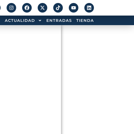
ACTUALIDAD
ENTRADAS
TIENDA