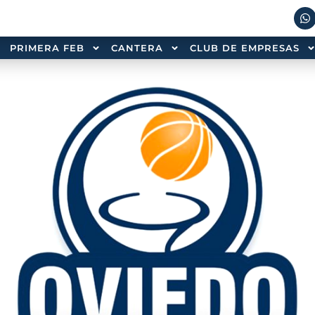
PRIMERA FEB
CANTERA
CLUB DE EMPRESAS