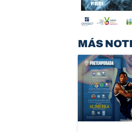
MÁS NOT