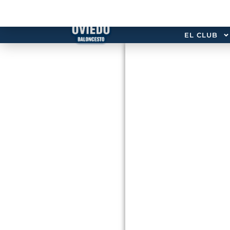
EL CLUB