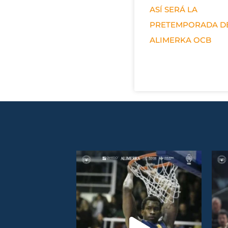
ASÍ SERÁ LA
PRETEMPORADA D
ALIMERKA OCB