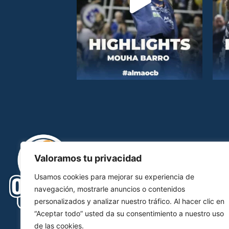
Valoramos tu privacidad
Usamos cookies para mejorar su experiencia de
navegación, mostrarle anuncios o contenidos
personalizados y analizar nuestro tráfico. Al hacer clic en
“Aceptar todo” usted da su consentimiento a nuestro uso
de las cookies.