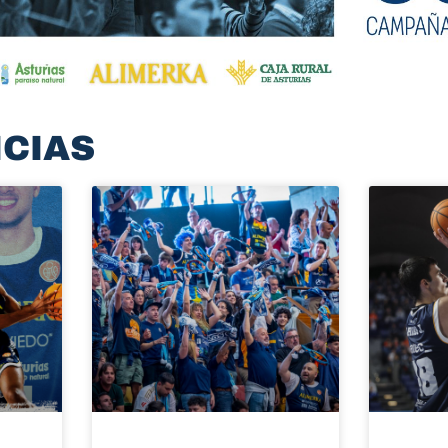
ICIAS