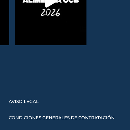
AVISO LEGAL
CONDICIONES GENERALES DE CONTRATACIÓN