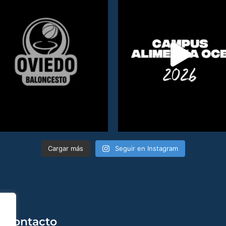
Cargar más
Seguir en Instagram
Contacto