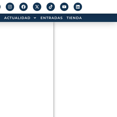
ACTUALIDAD
ENTRADAS
TIENDA