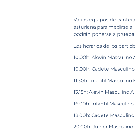
Varios equipos de cantera
asturiana para medirse a
podrán ponerse a prueba 
Los horarios de los partid
10.00h: Alevín Masculino 
10.00h: Cadete Masculino
11.30h: Infantil Masculino 
13.15h: Alevín Masculino A
16.00h: Infantil Masculino
18.00h: Cadete Masculino
20.00h: Junior Masculino