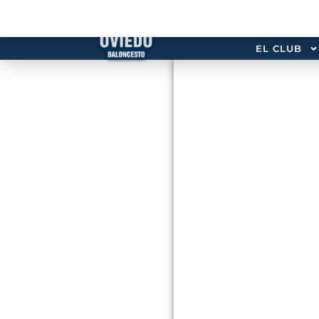
EL CLUB