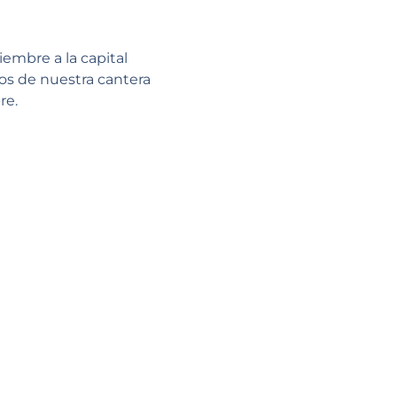
iembre a la capital
os de nuestra cantera
re.