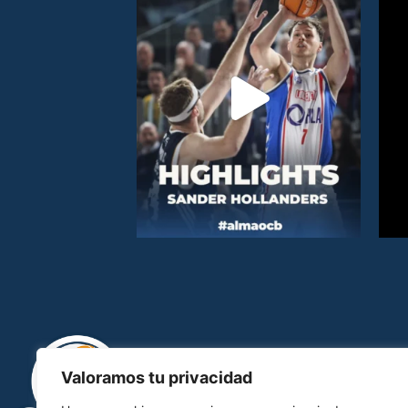
Valoramos tu privacidad