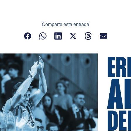
Comparte esta entrada