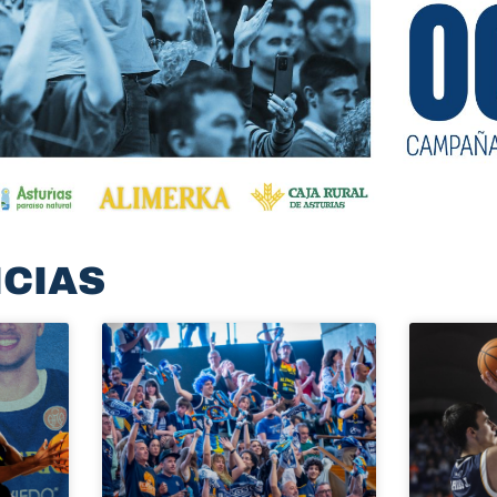
ICIAS