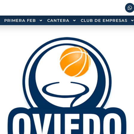
PRIMERA FEB
CANTERA
CLUB DE EMPRESAS