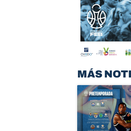
MÁS NOT