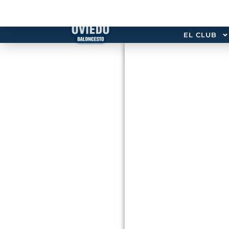
EL CLUB