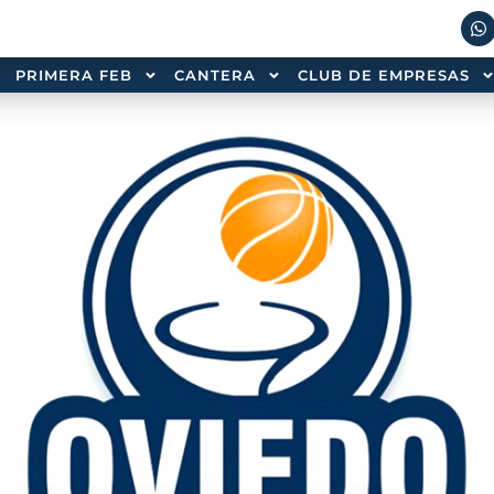
PRIMERA FEB
CANTERA
CLUB DE EMPRESAS