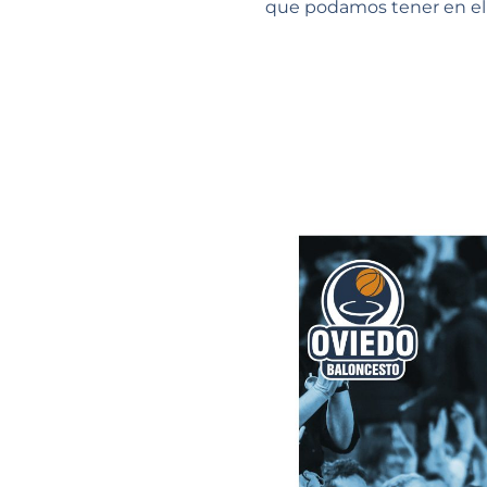
que podamos tener en el 