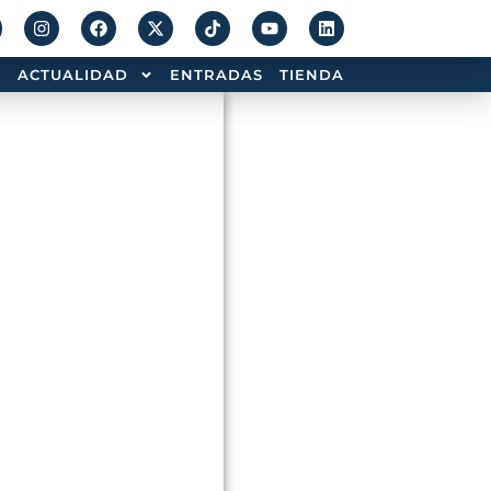
ACTUALIDAD
ENTRADAS
TIENDA