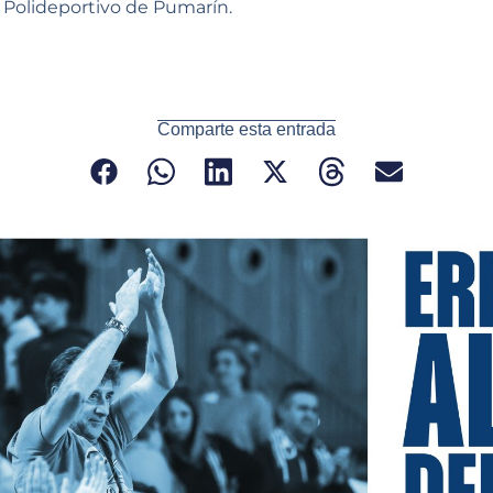
Polideportivo de Pumarín.
Comparte esta entrada