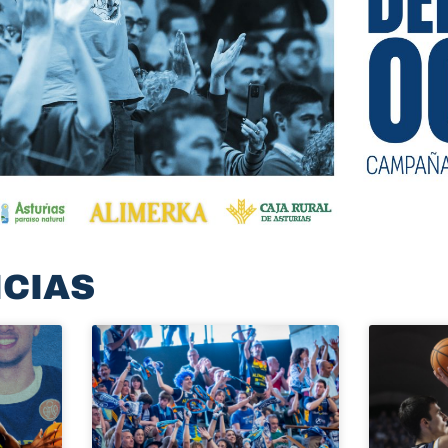
ICIAS