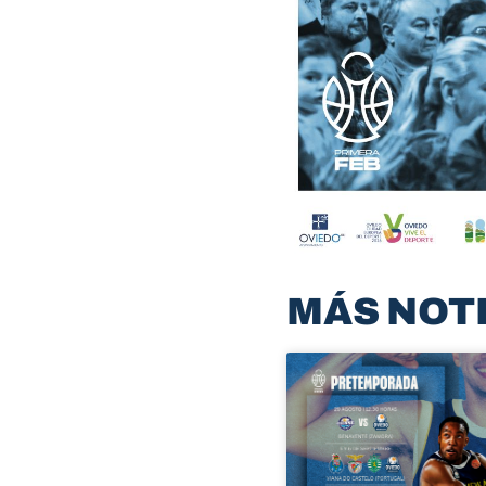
MÁS NOT