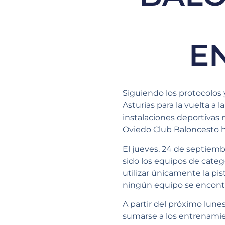
E
Siguiendo los protocolos
Asturias para la vuelta a l
instalaciones deportivas 
Oviedo Club Baloncesto 
El jueves, 24 de septiemb
sido los equipos de categ
utilizar únicamente la pi
ningún equipo se encontr
A partir del próximo lun
sumarse a los entrenamie