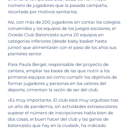
número de jugadores que la pasada campaña,
recortada por motivos sanitarios.
Así, con más de 200 jugadores sin contar los colegios
convenidos y los equipos de los juegos escolares, el
Oviedo Club Baloncesto suma 20 equipos en
categorías inferiores (desde baby basket hasta
junior) que alimentarán con el paso de los años sus
planteles senior.
Para Paula Bergel, responsable del proyecto de
cantera, ampliar las bases de las que nutrir a los
primeros equipos así como cumplir los objetivos de
formar jugadores y personas en los valores del
deporte, cimentan la razón de ser del club.
«Es muy importante. El club está muy orgulloso tras
un año de pandemia, sin actividades extraescolares
superar el número de inscripciones habla bien de
dos cosas, el buen hacer del club y las ganas de
baloncesto que hay en la ciudad», ha indicado