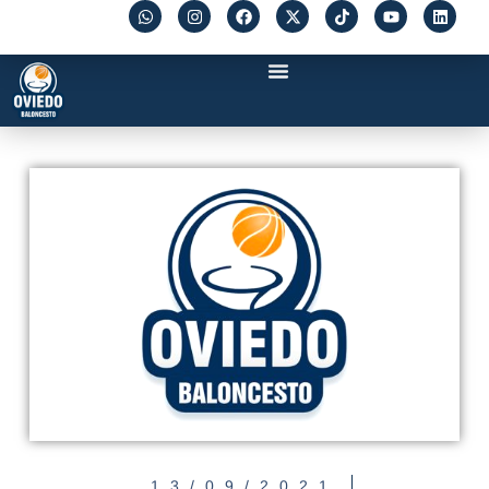
13/09/2021