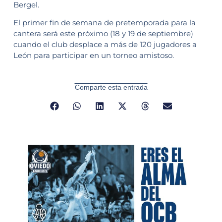
Bergel.
El primer fin de semana de pretemporada para la
cantera será este próximo (18 y 19 de septiembre)
cuando el club desplace a más de 120 jugadores a
León para participar en un torneo amistoso.
Comparte esta entrada