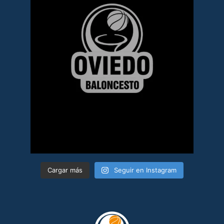
Cargar más
Seguir en Instagram