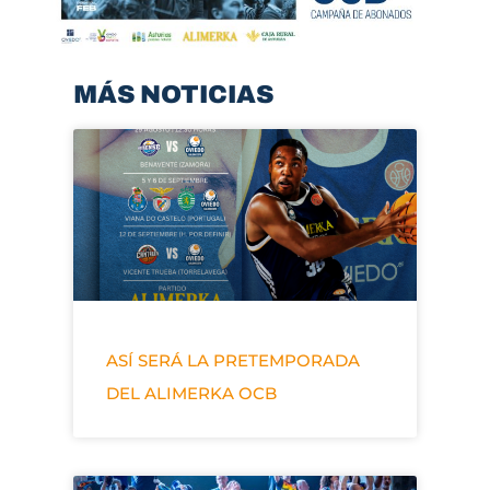
MÁS NOTICIAS
ASÍ SERÁ LA PRETEMPORADA
DEL ALIMERKA OCB