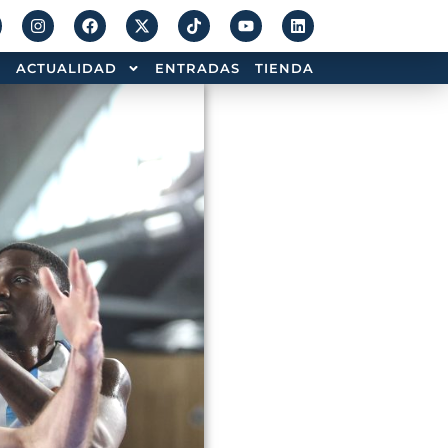
ACTUALIDAD
ENTRADAS
TIENDA