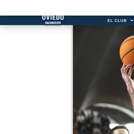
EL CLUB