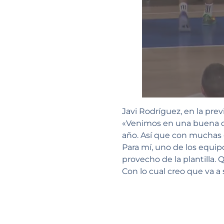
Javi Rodríguez, en la prev
«Venimos en una buena di
año. Así que con muchas 
Para mí, uno de los equi
provecho de la plantilla
Con lo cual creo que va a 