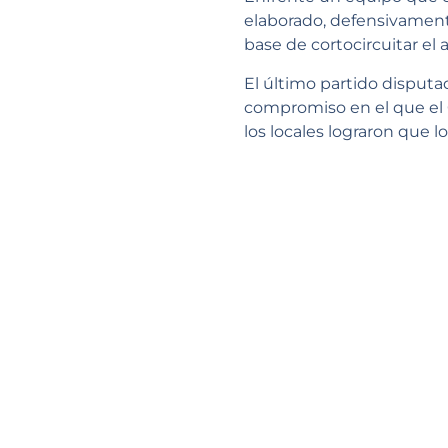
elaborado, defensivamente
base de cortocircuitar el
El último partido disputa
compromiso en el que el
los locales lograron que l