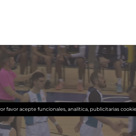
or favor acepte funcionales, analítica, publicitarias cooki