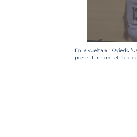
En la vuelta en Oviedo fu
presentaron en el Palacio