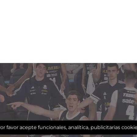
or favor acepte funcionales, analítica, publicitarias cooki