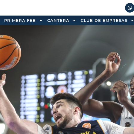
PRIMERA FEB
CANTERA
CLUB DE EMPRESAS