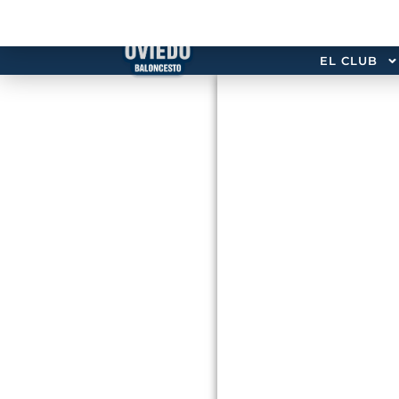
EL CLUB