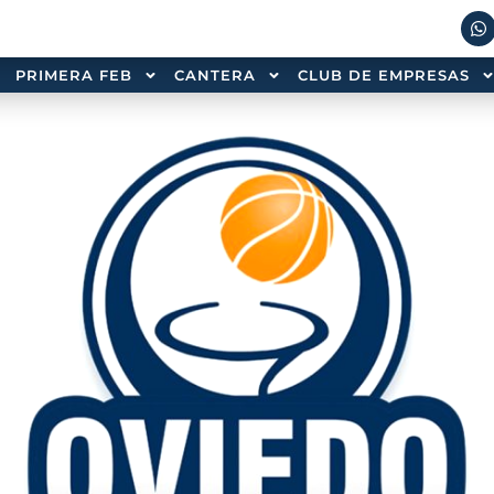
PRIMERA FEB
CANTERA
CLUB DE EMPRESAS