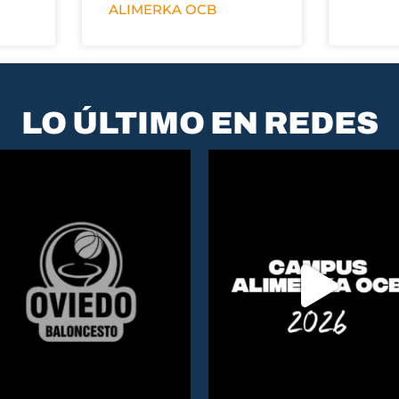
ALIMERKA OCB
LO ÚLTIMO EN REDES