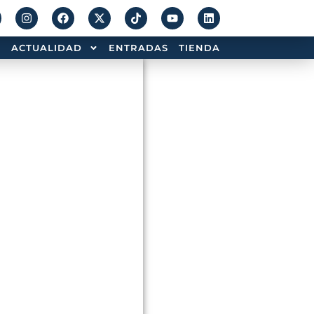
ACTUALIDAD
ENTRADAS
TIENDA