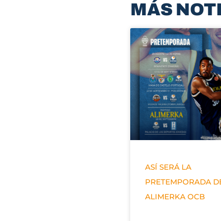
MÁS NOT
ASÍ SERÁ LA
PRETEMPORADA D
ALIMERKA OCB