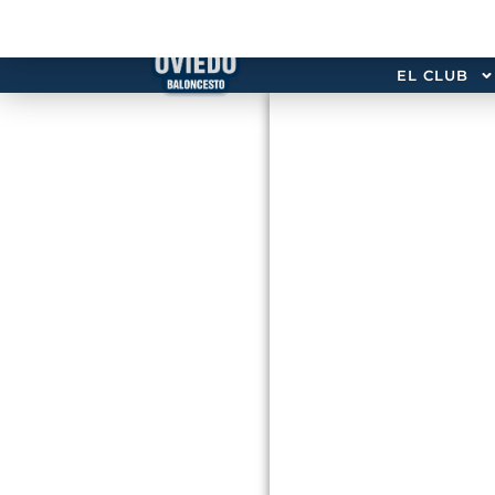
EL CLUB