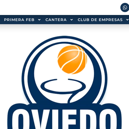
PRIMERA FEB
CANTERA
CLUB DE EMPRESAS