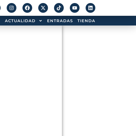
ACTUALIDAD
ENTRADAS
TIENDA