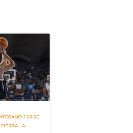
ANTERANO JORGE
 CIERRA LA