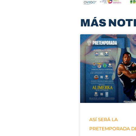
MÁS NOT
ASÍ SERÁ LA
PRETEMPORADA D