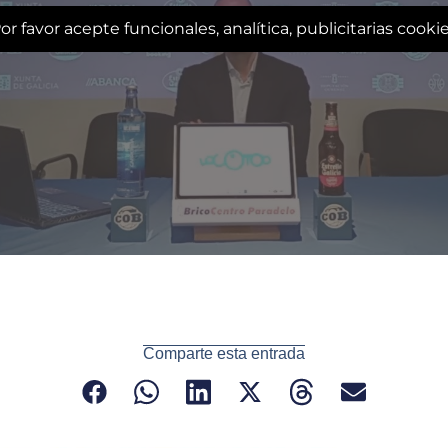
or favor acepte funcionales, analítica, publicitarias cooki
Comparte esta entrada