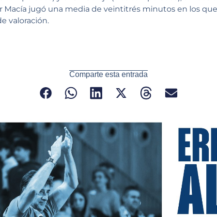
Macía jugó una media de veintitrés minutos en los que
de valoración.
Comparte esta entrada