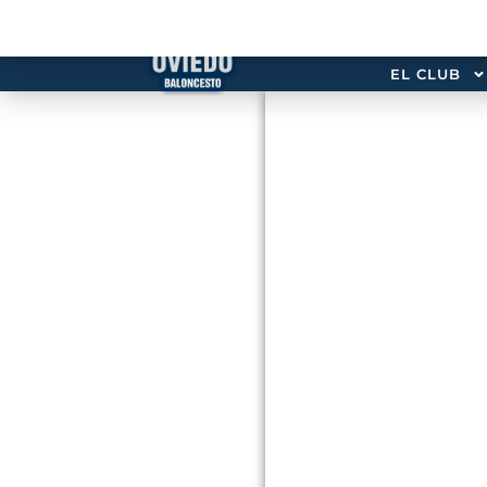
EL CLUB