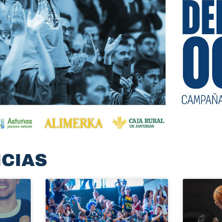
ICIAS