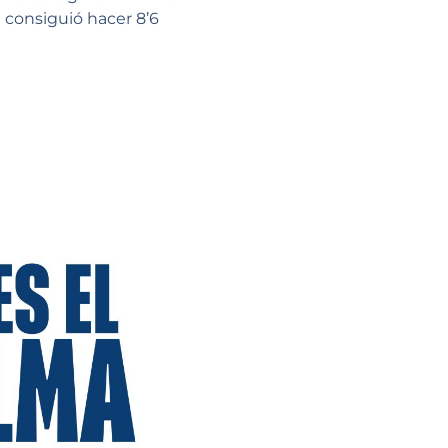
 consiguió hacer 8’6