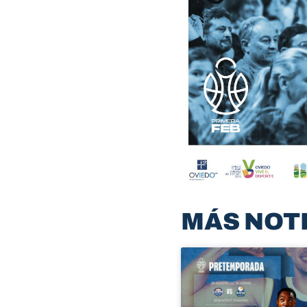
MÁS NOT