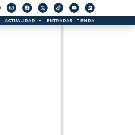
ACTUALIDAD
ENTRADAS
TIENDA