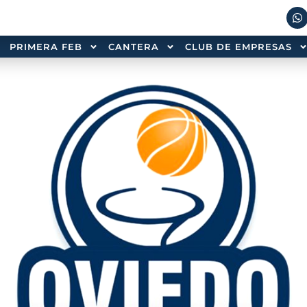
PRIMERA FEB
CANTERA
CLUB DE EMPRESAS