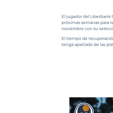
El jugador del Liberbank 
próximas semanas para re
noviembre con su selecció
El tiempo de recuperació
tenga apartado de las pis