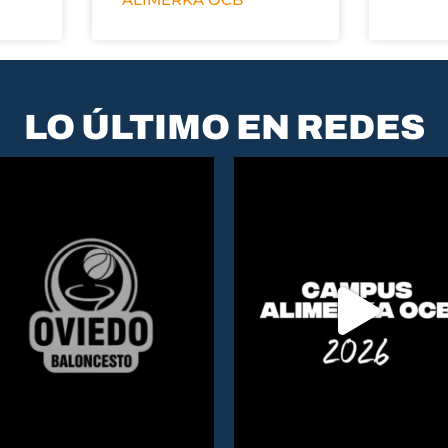
LO ÚLTIMO EN REDES