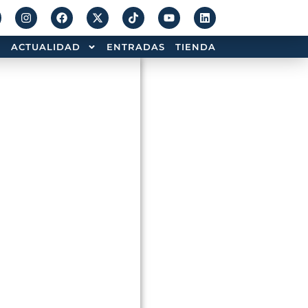
ACTUALIDAD
ENTRADAS
TIENDA