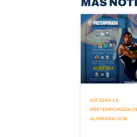
MÁS NOT
ASÍ SERÁ LA
PRETEMPORADA D
ALIMERKA OCB