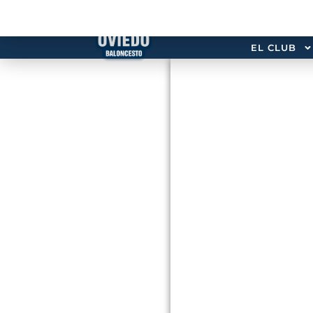
EL CLUB