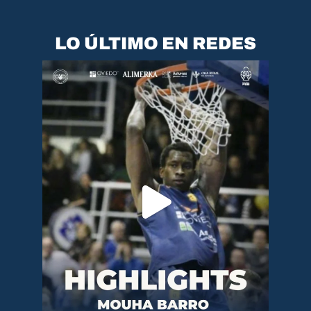
LO ÚLTIMO EN REDES