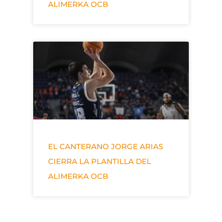
ALIMERKA OCB
EL CANTERANO JORGE ARIAS
CIERRA LA PLANTILLA DEL
ALIMERKA OCB