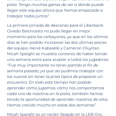
pista. Tengo muchas ganas de ver a dónde puede
llegar este equipo ahora que hemos empezado a
trabajar todos juntos”.
La primera jornada de descanso para el Liberbank
Oviedo Baloncesto no pudo llegar en mejor
momento para los carbayones, ya que en los últimos
días se han podido incorporar las dos últimas piezas
del equipo, Hervé Kabasélé y Cameron Oluyitan.
Micah Speight se muestra contento de haber tenido
una semana extra para acoplar a todos los jugadores:
“Fue muy importante no tener partido el fin de
semana pasado, ya que así pudimos trabajar con
los nuevos sin tener la prisa típica de preparar un
encuentro. En todo este tiempo han podido
aprender cómo jugamos, cómo nos comportamos
cada uno de nosotros en la pista, también hemos
tenido la oportunidad de aprender nosotros de ellos.
Hemos crecido mucho en estas dos semanas”.
Micah Speight es un recién llegado en la LEB Oro,