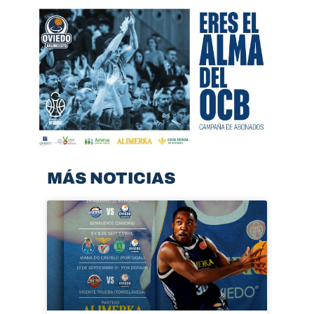
MÁS NOTICIAS