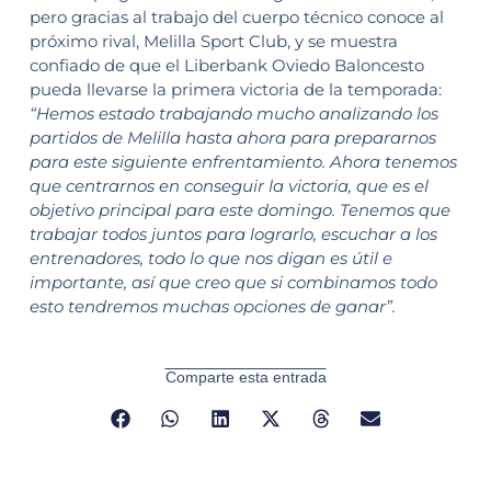
pero gracias al trabajo del cuerpo técnico conoce al
próximo rival, Melilla Sport Club, y se muestra
confiado de que el Liberbank Oviedo Baloncesto
pueda llevarse la primera victoria de la temporada:
“Hemos estado trabajando mucho analizando los
partidos de Melilla hasta ahora para prepararnos
para este siguiente enfrentamiento. Ahora tenemos
que centrarnos en conseguir la victoria, que es el
objetivo principal para este domingo. Tenemos que
trabajar todos juntos para lograrlo, escuchar a los
entrenadores, todo lo que nos digan es útil e
importante, así que creo que si combinamos todo
esto tendremos muchas opciones de ganar”.
Comparte esta entrada