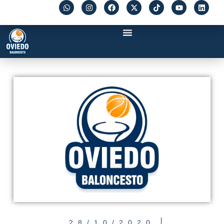
28/10/2020