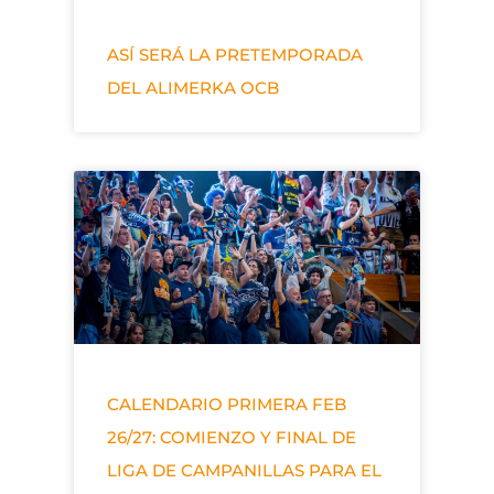
ASÍ SERÁ LA PRETEMPORADA
DEL ALIMERKA OCB
CALENDARIO PRIMERA FEB
26/27: COMIENZO Y FINAL DE
LIGA DE CAMPANILLAS PARA EL