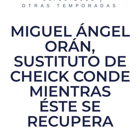
OTRAS TEMPORADAS
MIGUEL ÁNGEL
ORÁN,
SUSTITUTO DE
CHEICK CONDE
MIENTRAS
ÉSTE SE
RECUPERA