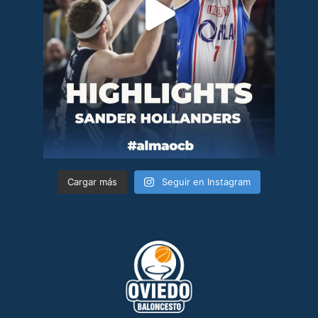
Cargar más
Seguir en Instagram