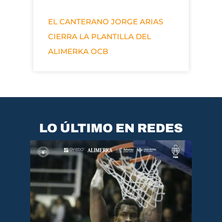
EL CANTERANO JORGE ARIAS
CIERRA LA PLANTILLA DEL
ALIMERKA OCB
LO ÚLTIMO EN REDES