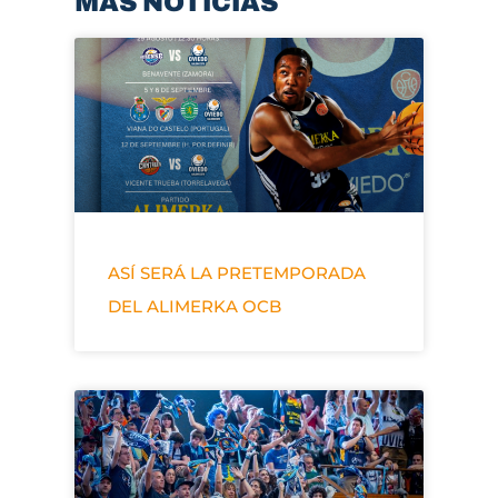
MÁS NOTICIAS
ASÍ SERÁ LA PRETEMPORADA
DEL ALIMERKA OCB