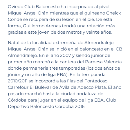
Oviedo Club Baloncesto ha incorporado al pívot
Miguel Ángel Orán mientras que el guineano Cheick
Conde se recupera de su lesión en el pie. De esta
forma, Guillermo Arenas tendrá una rotación más
gracias a este joven de dos metros y veinte años.
Natal de la localidad extremeña de Almendralejo,
Miguel Ángel Orán se inició en el baloncesto en el CB
Almendralejo. En el año 2007 y siendo junior de
primer año marchó a la cantera del Pamesa Valencia
donde permanería tres temporadas (los dos años de
júnior y un año de liga EBA). En la temporada
2010/2011 se incorporó a las filas del Fontedoso
Carrefour El Bulevar de Ávila de Adecco Plata. El año
pasado marchó hasta la ciudad andaluza de
Córdoba para jugar en el equipo de liga EBA, Club
Deportivo Baloncesto Córdoba 2016.