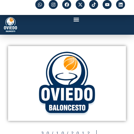
30/10/2012