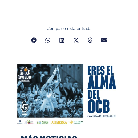
Comparte esta entrada