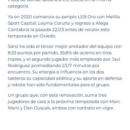
categoría.
Ya en 2020 comienza su periplo LEB Oro con Melilla
Sport Capital, Leyma Coruña y regreso a Alega
Cantabria la pasada 22/23 antes de recalar esta
temporada en Oviedo.
Sanz ha sido el tercer mejor anotador del equipo con
8,53 puntos por partido, 39,8% de acierto en tiros
triples, y el segundo jugador más empleado por Javi
Rodríguez promediando 23,17 minutos por
encuentro. Su energía e influencia en los dos
tableros su capacidad atlética y su aporte en defensa
y rebote han sido fundamentales para el grupo.
Un grupo que, con esta renovación, suma tres
jugadores de cara a la próxima temporada con Marc
Martí y Dan Duscak, ambos con contrato en vigor.