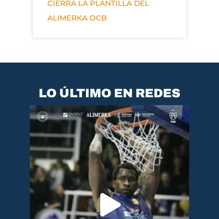
CIERRA LA PLANTILLA DEL
ALIMERKA OCB
LO ÚLTIMO EN REDES