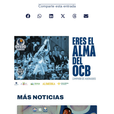
Comparte esta entrada
MÁS NOTICIAS