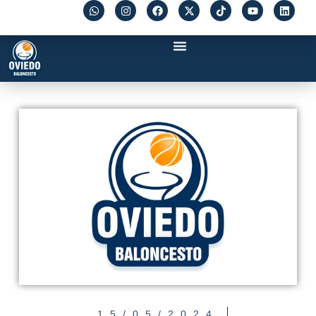
15/05/2024