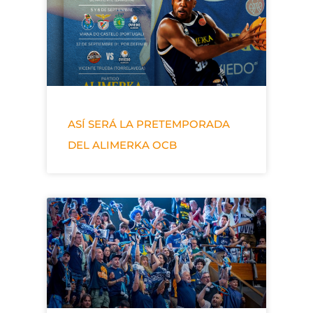
ASÍ SERÁ LA PRETEMPORADA
DEL ALIMERKA OCB