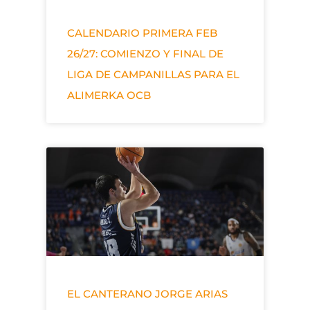
CALENDARIO PRIMERA FEB
26/27: COMIENZO Y FINAL DE
LIGA DE CAMPANILLAS PARA EL
ALIMERKA OCB
EL CANTERANO JORGE ARIAS