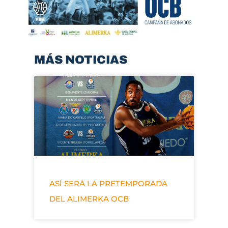
MÁS NOTICIAS
ASÍ SERÁ LA PRETEMPORADA
DEL ALIMERKA OCB