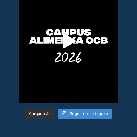
Cargar más
Seguir en Instagram