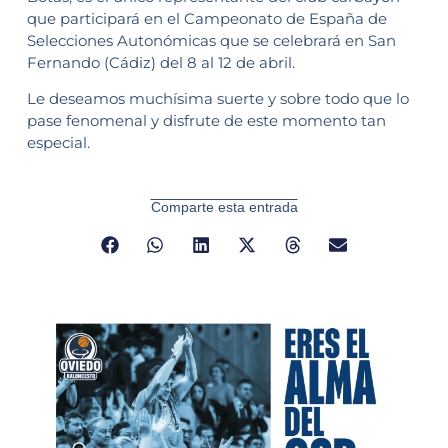
que participará en el Campeonato de España de
Selecciones Autonómicas que se celebrará en San
Fernando (Cádiz) del 8 al 12 de abril.
Le deseamos muchísima suerte y sobre todo que lo
pase fenomenal y disfrute de este momento tan
especial.
Comparte esta entrada