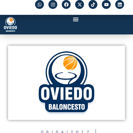
06/04/2017