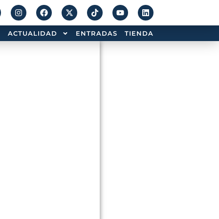
ACTUALIDAD
ENTRADAS
TIENDA