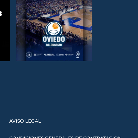
AVISO LEGAL