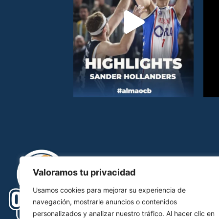
Valoramos tu privacidad
Usamos cookies para mejorar su experiencia de
navegación, mostrarle anuncios o contenidos
personalizados y analizar nuestro tráfico. Al hacer clic en