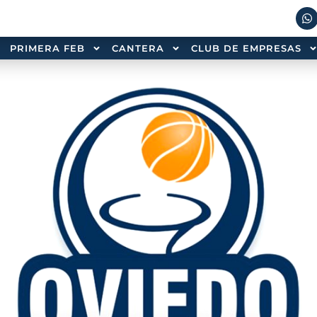
PRIMERA FEB
CANTERA
CLUB DE EMPRESAS