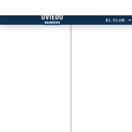
EL CLUB