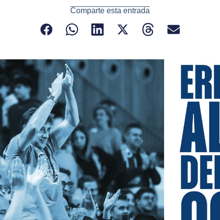
Comparte esta entrada