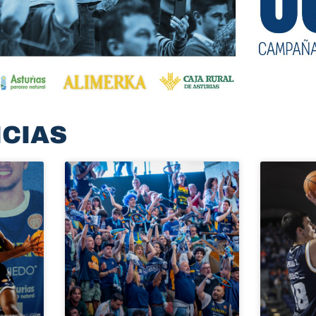
ICIAS