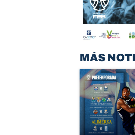
MÁS NOT