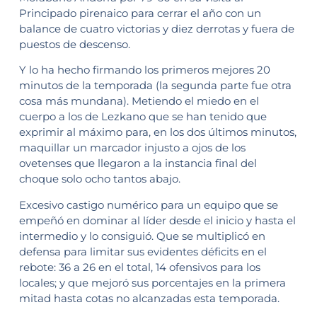
Principado pirenaico para cerrar el año con un
balance de cuatro victorias y diez derrotas y fuera de
puestos de descenso.
Y lo ha hecho firmando los primeros mejores 20
minutos de la temporada (la segunda parte fue otra
cosa más mundana). Metiendo el miedo en el
cuerpo a los de Lezkano que se han tenido que
exprimir al máximo para, en los dos últimos minutos,
maquillar un marcador injusto a ojos de los
ovetenses que llegaron a la instancia final del
choque solo ocho tantos abajo.
Excesivo castigo numérico para un equipo que se
empeñó en dominar al líder desde el inicio y hasta el
intermedio y lo consiguió. Que se multiplicó en
defensa para limitar sus evidentes déficits en el
rebote: 36 a 26 en el total, 14 ofensivos para los
locales; y que mejoró sus porcentajes en la primera
mitad hasta cotas no alcanzadas esta temporada.