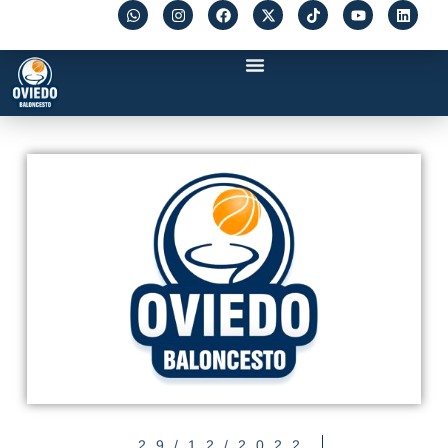
29/12/2022