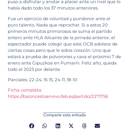
puso a disfrutar y anotar a placer ante un rival que lo
había dado todo los 37 minutos anteriores.
Fue un ejercicio de voluntad y pundonor ante el
puro talento. Nada que reprochar. Si a estos 20
primeros minutos primorosos se suma el partido
entero ante HLA Alicante de la jornada anterior, el
espectador puede colegir que este OCB adolece de
ciertas cosas pero que le sobra corazón. Uno que
estará a prueba de polvorones y cava el próximo 7 de
enero ante Gipuzkoa en Pumarín. Feliz año, queda
todo el 2023 por delante.
Parciales: 22-24, 15-15, 24-11, 18-10
Ficha completa:
https://baloncestoenvivo.feb.es/partido/2271756
Comparte esta entrada