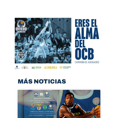
MÁS NOTICIAS