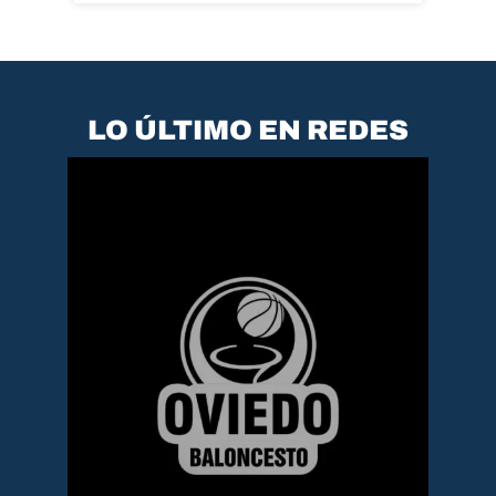
LO ÚLTIMO EN REDES