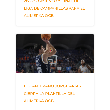
26/27: COMIENZO Y FINAL DE
LIGA DE CAMPANILLAS PARA EL
ALIMERKA OCB
EL CANTERANO JORGE ARIAS
CIERRA LA PLANTILLA DEL
ALIMERKA OCB