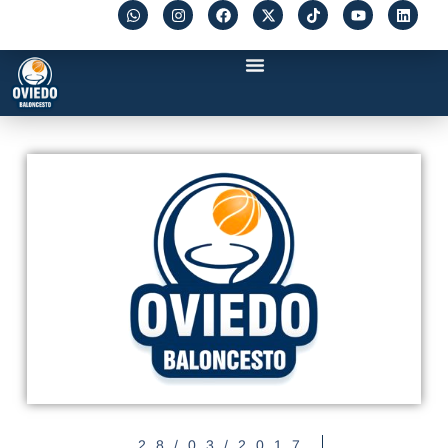
28/03/2017