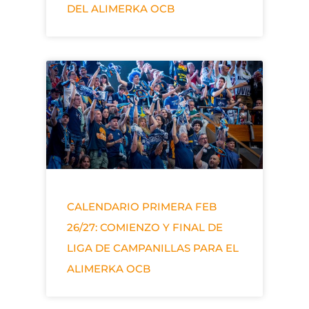
DEL ALIMERKA OCB
CALENDARIO PRIMERA FEB
26/27: COMIENZO Y FINAL DE
LIGA DE CAMPANILLAS PARA EL
ALIMERKA OCB