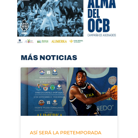
MÁS NOTICIAS
ASÍ SERÁ LA PRETEMPORADA