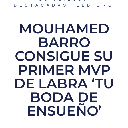
DESTACADAS
,
LEB ORO
MOUHAMED
BARRO
CONSIGUE SU
PRIMER MVP
DE LABRA ‘TU
BODA DE
ENSUEÑO’