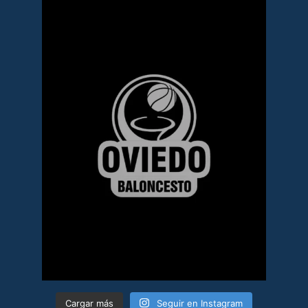
Cargar más
Seguir en Instagram