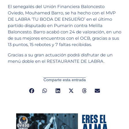
El senegalés del Unión Financiera Baloncesto
Oviedo, Mouhamed Barro, se ha hecho con el MVP
DE LABRA ‘TU BODA DE ENSUEÑO’ en el último
partido disputado en Pumarín contra Melilla
Baloncesto. Barro acabó con 24 de valoración, en uno
de sus mejores encuentros con el OCB, gracias a sus
13 puntos, 15 rebotes y 7 faltas recibidas.
Gracias a su gran actuación podrá disfrutar de un
menú doble en el RESTAURANTE DE LABRA.
Comparte esta entrada