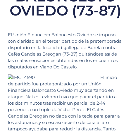
OVIEDO (73-87)
El Unión Financiera Baloncesto Oviedo se impuso
con claridad en el tercer partido de la pretemporada
disputado en la localidad gallega de Burela contra
Cafés Candelas Breogan (73-87) quitándose así de
las malas sensaciones obtenidas en los encuentros
disputados en Viano Do Castelo.
El inicio
de partido fue protagonizado por un Unión
Financiera Baloncesto Oviedo muy acertando en
ataque. Natxo Lezkano tuvo que parar el partido a
los dos minutos tras recibir un parcial de 2-14
posterior a un triple de Víctor Pérez. El Cafés
Candelas Breogán no daba con la tecla para parar a
los asturianos y su escaso acierto de cara al aro
tampoco ayudaba para reducir la distancia. Tanto