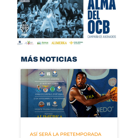
MÁS NOTICIAS
ASÍ SERÁ LA PRETEMPORADA