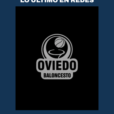
LO ÚLTIMO EN REDES