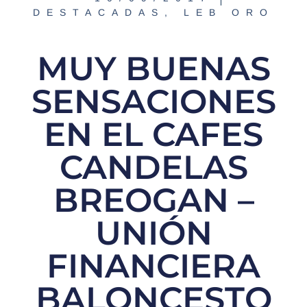
DESTACADAS
,
LEB ORO
MUY BUENAS
SENSACIONES
EN EL CAFES
CANDELAS
BREOGAN –
UNIÓN
FINANCIERA
BALONCESTO