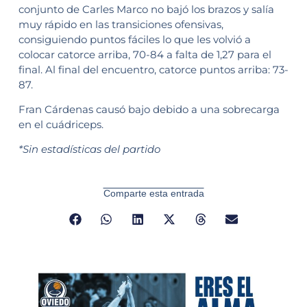
conjunto de Carles Marco no bajó los brazos y salía
muy rápido en las transiciones ofensivas,
consiguiendo puntos fáciles lo que les volvió a
colocar catorce arriba, 70-84 a falta de 1,27 para el
final. Al final del encuentro, catorce puntos arriba: 73-
87.
Fran Cárdenas causó bajo debido a una sobrecarga
en el cuádriceps.
*Sin estadísticas del partido
Comparte esta entrada