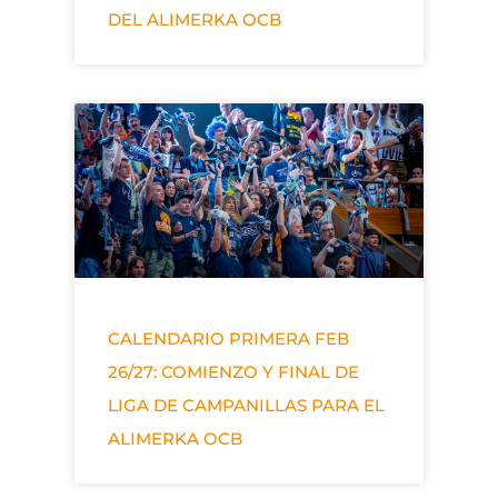
DEL ALIMERKA OCB
CALENDARIO PRIMERA FEB
26/27: COMIENZO Y FINAL DE
LIGA DE CAMPANILLAS PARA EL
ALIMERKA OCB