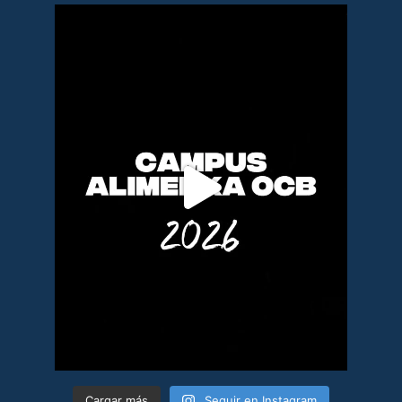
Cargar más
Seguir en Instagram