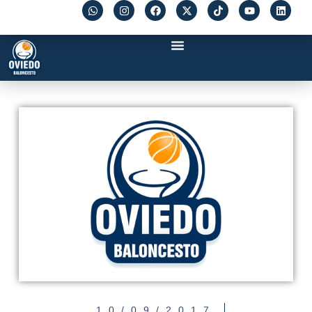
10/09/2017