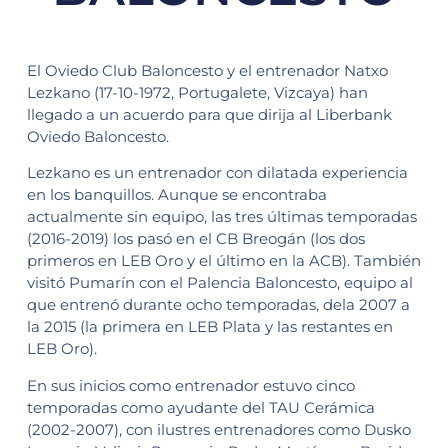
El Oviedo Club Baloncesto y el entrenador Natxo
Lezkano (17-10-1972, Portugalete, Vizcaya) han
llegado a un acuerdo para que dirija al Liberbank
Oviedo Baloncesto.
Lezkano es un entrenador con dilatada experiencia
en los banquillos. Aunque se encontraba
actualmente sin equipo, las tres últimas temporadas
(2016-2019) los pasó en el CB Breogán (los dos
primeros en LEB Oro y el último en la ACB). También
visitó Pumarín con el Palencia Baloncesto, equipo al
que entrenó durante ocho temporadas, dela 2007 a
la 2015 (la primera en LEB Plata y las restantes en
LEB Oro).
En sus inicios como entrenador estuvo cinco
temporadas como ayudante del TAU Cerámica
(2002-2007), con ilustres entrenadores como Dusko