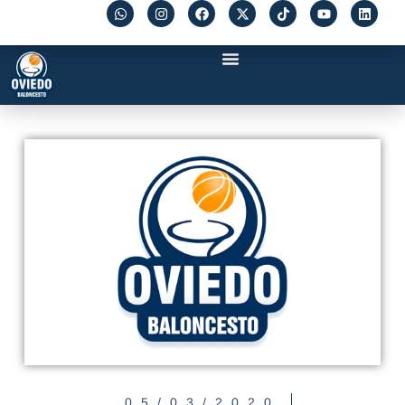
05/03/2020