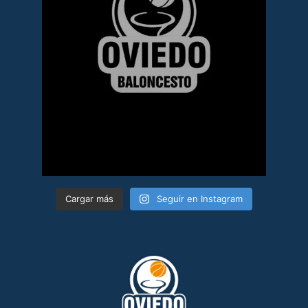
Cargar más
Seguir en Instagram