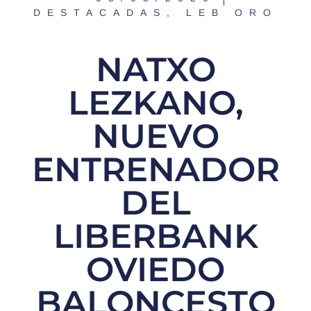
DESTACADAS
,
LEB ORO
NATXO
LEZKANO,
NUEVO
ENTRENADOR
DEL
LIBERBANK
OVIEDO
BALONCESTO