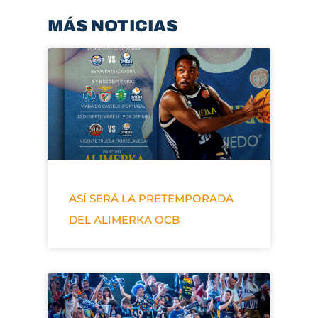
MÁS NOTICIAS
ASÍ SERÁ LA PRETEMPORADA
DEL ALIMERKA OCB