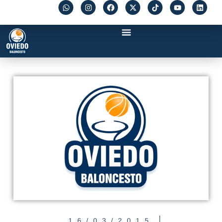
16/03/2015