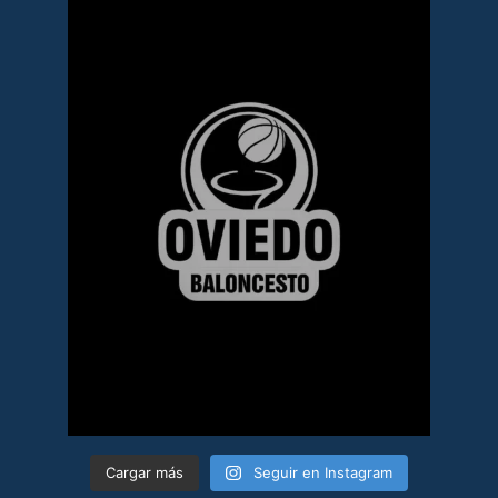
Cargar más
Seguir en Instagram