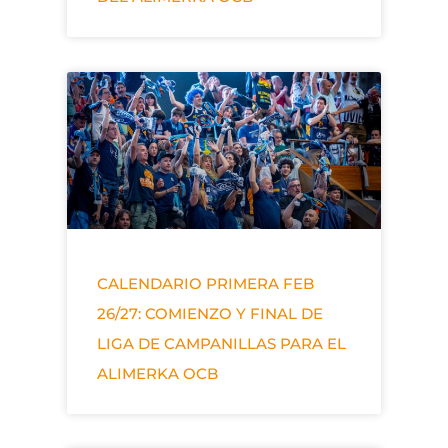
CALENDARIO PRIMERA FEB
26/27: COMIENZO Y FINAL DE
LIGA DE CAMPANILLAS PARA EL
ALIMERKA OCB