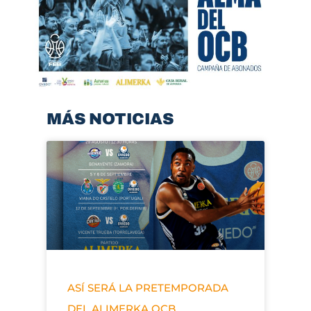
MÁS NOTICIAS
ASÍ SERÁ LA PRETEMPORADA
DEL ALIMERKA OCB