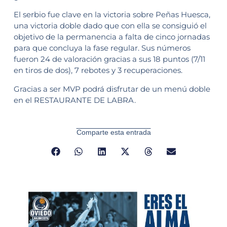
El serbio fue clave en la victoria sobre Peñas Huesca,
una victoria doble dado que con ella se consiguió el
objetivo de la permanencia a falta de cinco jornadas
para que concluya la fase regular. Sus números
fueron 24 de valoración gracias a sus 18 puntos (7/11
en tiros de dos), 7 rebotes y 3 recuperaciones.
Gracias a ser MVP podrá disfrutar de un menú doble
en el RESTAURANTE DE LABRA.
Comparte esta entrada