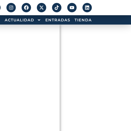
ACTUALIDAD
ENTRADAS
TIENDA