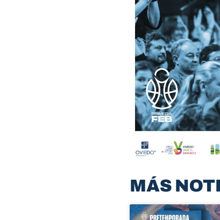
MÁS NOT