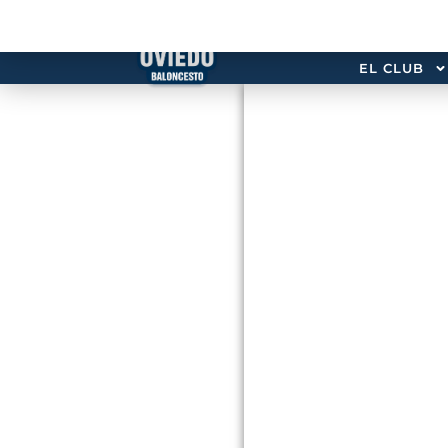
EL CLUB