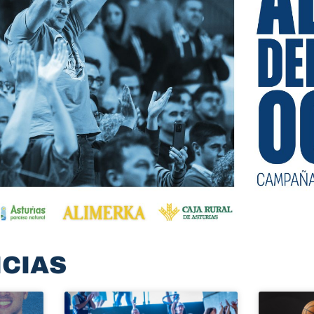
ICIAS