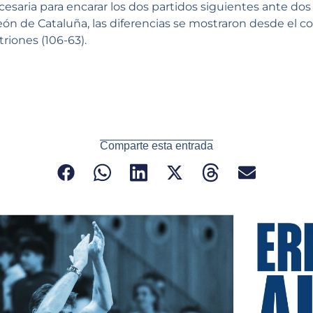
necesaria para encarar los dos partidos siguientes ante dos
n de Cataluña, las diferencias se mostraron desde el c
riones (106-63).
Comparte esta entrada