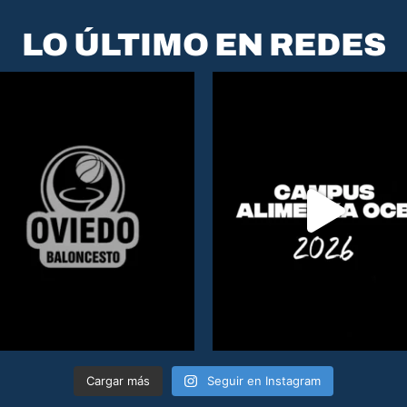
LO ÚLTIMO EN REDES
Cargar más
Seguir en Instagram