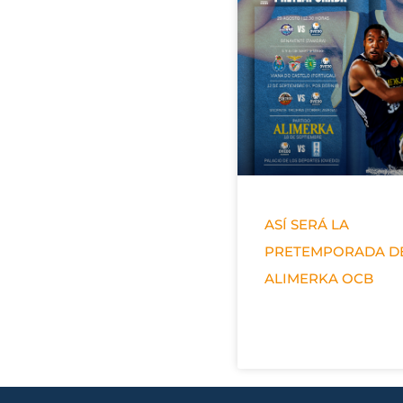
ASÍ SERÁ LA
PRETEMPORADA D
ALIMERKA OCB