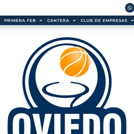
PRIMERA FEB
CANTERA
CLUB DE EMPRESAS