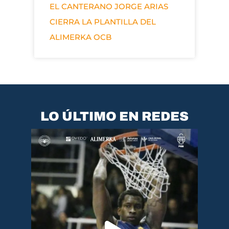
EL CANTERANO JORGE ARIAS
CIERRA LA PLANTILLA DEL
ALIMERKA OCB
LO ÚLTIMO EN REDES