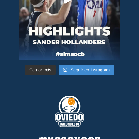
Cargar más
Seguir en Instagram