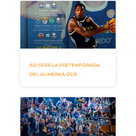
ASÍ SERÁ LA PRETEMPORADA
DEL ALIMERKA OCB