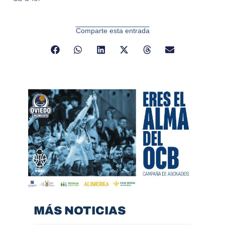
Comparte esta entrada
MÁS NOTICIAS