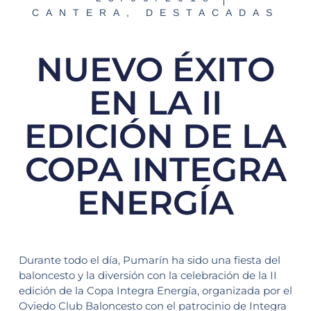
CANTERA
,
DESTACADAS
NUEVO ÉXITO
EN LA II
EDICIÓN DE LA
COPA INTEGRA
ENERGÍA
Durante todo el día, Pumarín ha sido una fiesta del
baloncesto y la diversión con la celebración de la II
edición de la Copa Integra Energía, organizada por el
Oviedo Club Baloncesto con el patrocinio de Integra