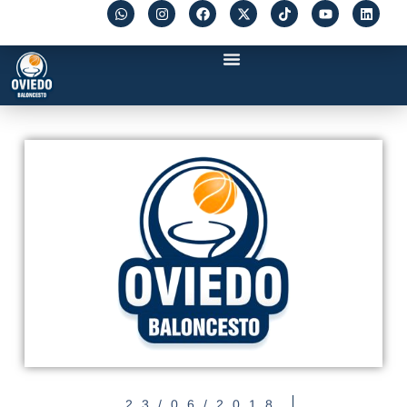
23/06/2018