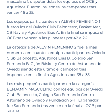
masculino 1, disputándolas los equipos del OCB y
Agustinos. Fueron los leones los campeones tras
vencer 46 a 35.
Los equipos participantes en ALEVÍN FEMENINO 1
fueron los del Oviedo Club Baloncesto, Basket Mar,
CB Navia y Agustinos Eras A. En la final se impuso el
OCB tras vencer a las gijonesas por 42 a 26.
La categoría de ALEVIN FEMENINO 2 fue la más
numerosa en cuanto a equipos participantes. Oviedo
Club Baloncesto, Agustinos Eras B, Colegio San
Fernando B, Gijón Básket y Centro de Asturiano de
Oviedo siendo este último el campeón tras
imponerse en la final a Agustinos por 38 a 35.
Los más pequeños participaron en la categoría
BENJAMÍN MASCULINO con los equipos del Oviedo
Club Baloncesto, Colegio San Fernando Centro
Asturiano de Oviedo y Fundación 5+11. El ganador
fue San Fernando tras vencer en la final al OCB por
38 a 19.